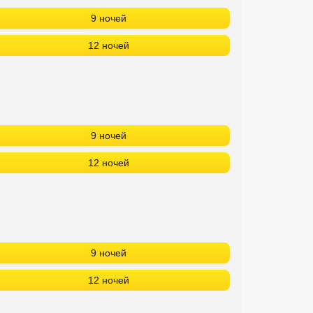
9 ночей
12 ночей
9 ночей
12 ночей
9 ночей
12 ночей