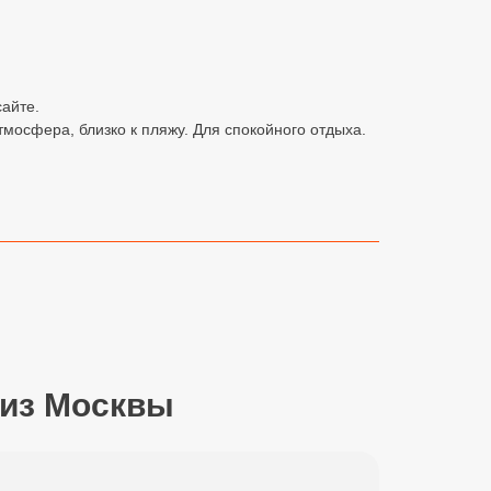
сайте.
мосфера, близко к пляжу. Для спокойного отдыха.
 из Москвы