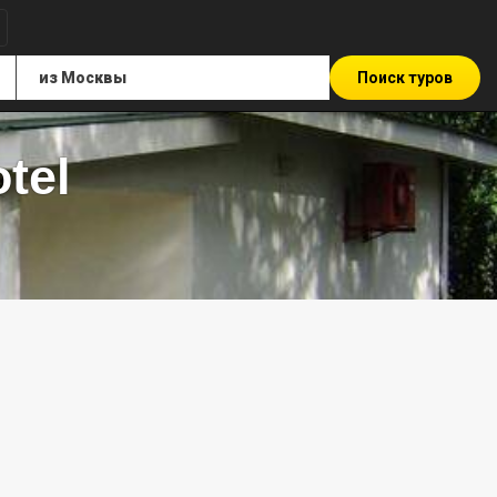
Поиск туров
tel