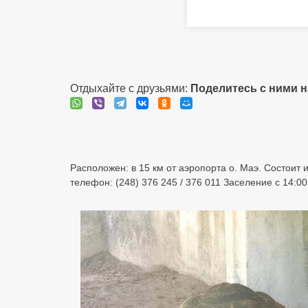
Отдыхайте с друзьями:
Поделитесь с ними 
Расположен: в 15 км от аэропорта о. Маэ. Состоит
телефон: (248) 376 245 / 376 011 Заселение с 14:00