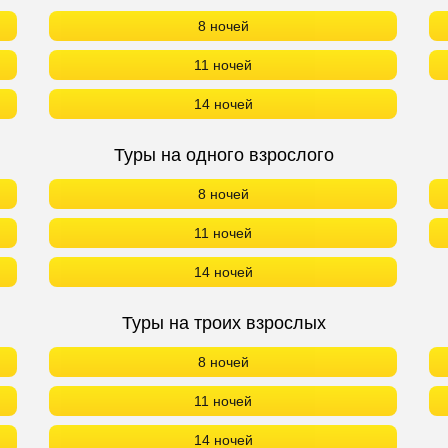
8 ночей
11 ночей
14 ночей
Туры на одного взрослого
8 ночей
11 ночей
14 ночей
Туры на троих взрослых
8 ночей
11 ночей
14 ночей