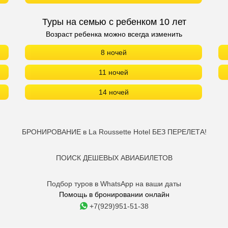
Туры на семью с ребенком 10 лет
Возраст ребенка можно всегда изменить
8 ночей
11 ночей
14 ночей
БРОНИРОВАНИЕ в La Roussette Hotel БЕЗ ПЕРЕЛЕТА!
ПОИСК ДЕШЕВЫХ АВИАБИЛЕТОВ
Подбор туров в WhatsApp на ваши даты
Помощь в бронировании онлайн
+7(929)951-51-38