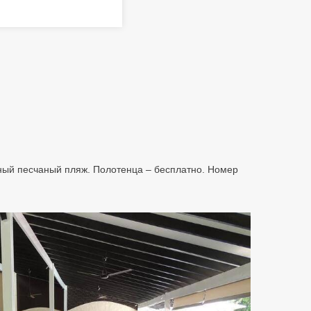
енный песчаный пляж. Полотенца – бесплатно. Номер