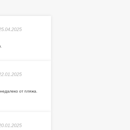
25.04.2025
.
22.01.2025
недалеко от пляжа.
20.01.2025