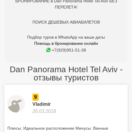
БРОНИРОВАНИЕ в Dan Panorama Hotel Tel Aviv БЕЗ
ПЕРЕЛЕТА!
ПОИСК ДЕШЕВЫХ АВИАБИЛЕТОВ
Подбор туров в WhatsApp на ваши даты
Помощь в бронировании онлайн
+7(929)951-51-38
Dan Panorama Hotel Tel Aviv -
отзывы туристов
9
Vladimir
26.03.2018
Плюсы: Идеальное расположение Минусы: Ванные