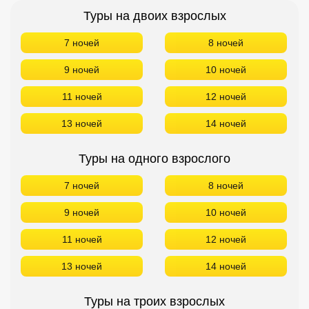
Туры на двоих взрослых
7 ночей
8 ночей
9 ночей
10 ночей
11 ночей
12 ночей
13 ночей
14 ночей
Туры на одного взрослого
7 ночей
8 ночей
9 ночей
10 ночей
11 ночей
12 ночей
13 ночей
14 ночей
Туры на троих взрослых