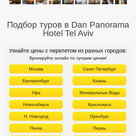
Подбор туров в Dan Panorama
Hotel Tel Aviv
Узнайте цены с перелетом из разных городов:
Бронируйте онлайн по лучшим ценам!
Москва
Санкт Петербург
Екатеринбург
Казань
Уфа
Минеральные Воды
Новосибирск
Красноярск
Н. Новгород
Оренбург
Пенза
Пермь