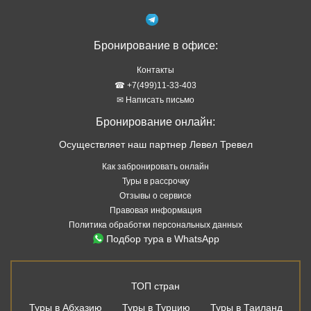
Бронирование в офисе:
Контакты
☎ +7(499)11-33-403
✉ Написать письмо
Бронирование онлайн:
Осуществляет наш партнер Левел Тревел
Как забронировать онлайн
Туры в рассрочку
Отзывы о сервисе
Правовая информация
Политика обработки персональных данных
Подбор тура в WhatsApp
ТОП стран
Туры в Абхазию
Туры в Турцию
Туры в Таиланд