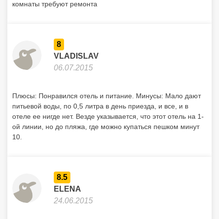
комнаты требуют ремонта
8
VLADISLAV
06.07.2015
Плюсы: Понравился отель и питание. Минусы: Мало дают
питьевой воды, по 0,5 литра в день приезда, и все, и в
отеле ее нигде нет. Везде указывается, что этот отель на 1-
ой линии, но до пляжа, где можно купаться пешком минут
10.
8.5
ELENA
24.06.2015