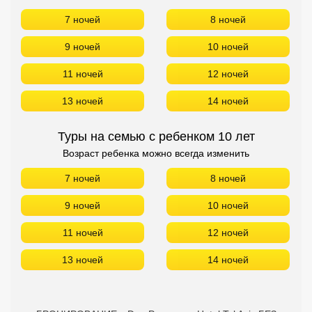
7 ночей
8 ночей
9 ночей
10 ночей
11 ночей
12 ночей
13 ночей
14 ночей
Туры на семью с ребенком 10 лет
Возраст ребенка можно всегда изменить
7 ночей
8 ночей
9 ночей
10 ночей
11 ночей
12 ночей
13 ночей
14 ночей