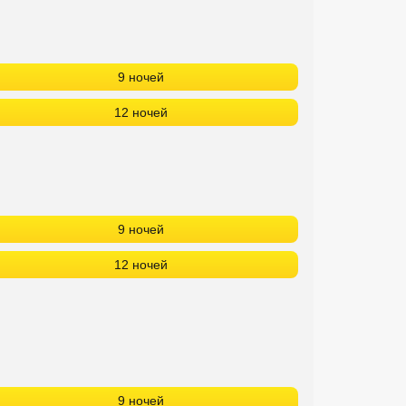
9 ночей
12 ночей
9 ночей
12 ночей
9 ночей