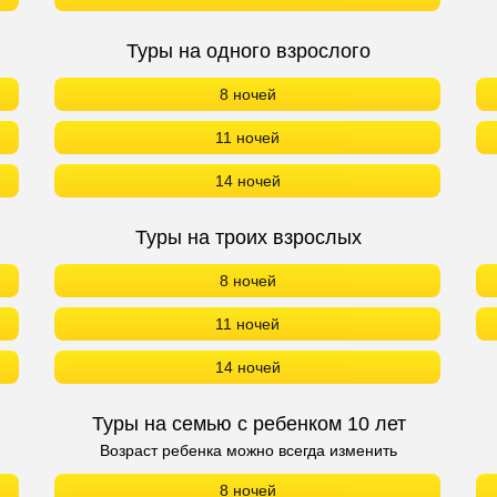
Туры на одного взрослого
8 ночей
11 ночей
14 ночей
Туры на троих взрослых
8 ночей
11 ночей
14 ночей
Туры на семью с ребенком 10 лет
Возраст ребенка можно всегда изменить
8 ночей