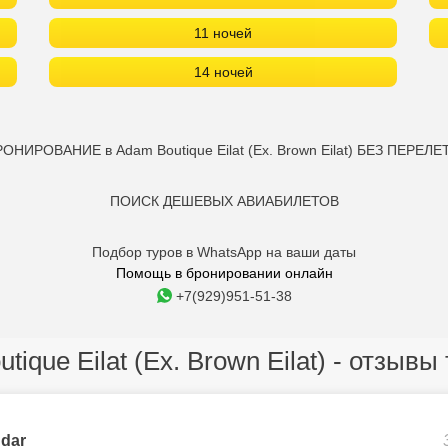
11 ночей
14 ночей
ОНИРОВАНИЕ в Adam Boutique Eilat (Ex. Brown Eilat) БЕЗ ПЕРЕЛЕ
ПОИСК ДЕШЕВЫХ АВИАБИЛЕТОВ
Подбор туров в WhatsApp на ваши даты
Помощь в бронировании онлайн
+7(929)951-51-38
tique Eilat (Ex. Brown Eilat) - отзывы
dar