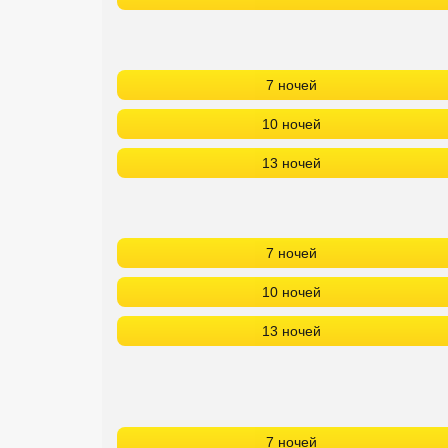
7 ночей
10 ночей
13 ночей
7 ночей
10 ночей
13 ночей
7 ночей