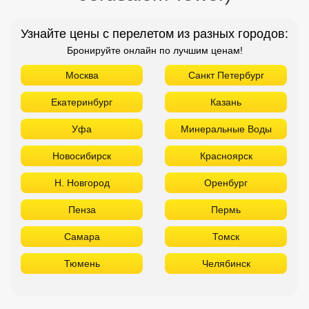
Узнайте цены с перелетом из разных городов:
Бронируйте онлайн по лучшим ценам!
Москва
Санкт Петербург
Екатеринбург
Казань
Уфа
Минеральные Воды
Новосибирск
Красноярск
Н. Новгород
Оренбург
Пенза
Пермь
Самара
Томск
Тюмень
Челябинск