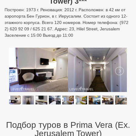
Tower) 3***
Построен: 1973 г. Реновация: 2012 г. Расположен: в 42 км от
аэропорта Бен Гурион, в г. Иерусалим. Состоит из одного 12-
этажного корпуса. Всего 120 номеров. Номер телефона: (972
2) 620 92 09 / 625 21 67. Адрес: 23, Hilel Street, Jerusalem
Заселение с 15:00 Выезд до 11:00
Подбор туров в Prima Vera (Ex.
Jerusalem Tower)