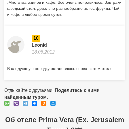
,Много магазинов и кафе. Всё очень понравилось. Завтраки
шведский стол, довольно разнообразно ,плюс фрукты. Чай
и кофе в любое время суток.
10
Leonid
18.06.2012
В следующую поездку остановлюсь снова в этом отеле.
Отдыхайте с друзьями:
Поделитесь с ними
найденным туром.
Об отеле Prima Vera (Ex. Jerusalem