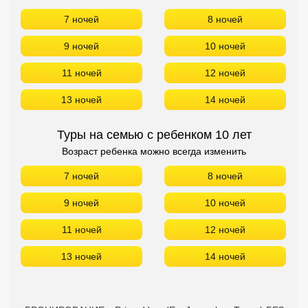
7 ночей
8 ночей
9 ночей
10 ночей
11 ночей
12 ночей
13 ночей
14 ночей
Туры на семью с ребенком 10 лет
Возраст ребенка можно всегда изменить
7 ночей
8 ночей
9 ночей
10 ночей
11 ночей
12 ночей
13 ночей
14 ночей