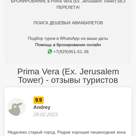
БРОНИРОВАНИЕ в Prima Vera (Ex. Jerusalem Tower) БЕЗ
ПЕРЕЛЕТА!
ПОИСК ДЕШЕВЫХ АВИАБИЛЕТОВ
Подбор туров в WhatsApp на ваши даты
Помощь в бронировании онлайн
+7(929)951-51-38
Prima Vera (Ex. Jerusalem
Tower) - отзывы туристов
9.9
Andrey
28.02.2023
Недалеко старый город. Рядом хорошая пешеходная зона