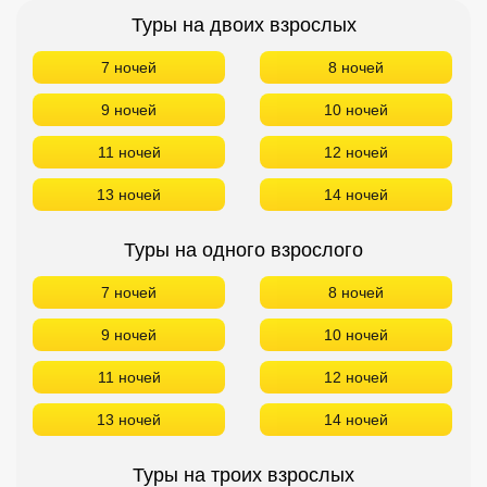
Туры на двоих взрослых
7 ночей
8 ночей
9 ночей
10 ночей
11 ночей
12 ночей
13 ночей
14 ночей
Туры на одного взрослого
7 ночей
8 ночей
9 ночей
10 ночей
11 ночей
12 ночей
13 ночей
14 ночей
Туры на троих взрослых