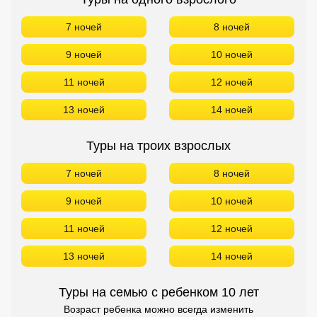
7 ночей
8 ночей
9 ночей
10 ночей
11 ночей
12 ночей
13 ночей
14 ночей
Туры на троих взрослых
7 ночей
8 ночей
9 ночей
10 ночей
11 ночей
12 ночей
13 ночей
14 ночей
Туры на семью с ребенком 10 лет
Возраст ребенка можно всегда изменить