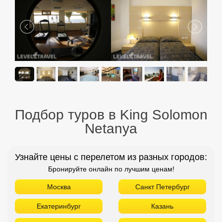
Подбор туров в King Solomon
Netanya
Узнайте цены с перелетом из разных городов:
Бронируйте онлайн по лучшим ценам!
Москва
Санкт Петербург
Екатеринбург
Казань