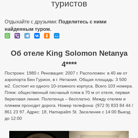
туристов
Отдыхайте с друзьями:
Поделитесь с ними
найденным туром.
Об отеле King Solomon Netanya
4****
Построен: 1980 г. Реновация: 2007 г. Расположен: в 40 км от
аэропорта Бен Гурион, в г. Нетания. Общая площадь: 3 500
м2. Состоит из одного 10-этажного корпуса. Всего 103 номера.
Пляж: общественный песчаный пляж в 70 м от отеля, первая
береговая линия. Полотенца – бесплатно. Между отелем и
пляжем проходит дорога. Номер телефона: (972 9) 833 84 44 /
861 23 97. Адрес: 18, Hamapalim St. Заселение с 14:00 Выезд
до 12:00