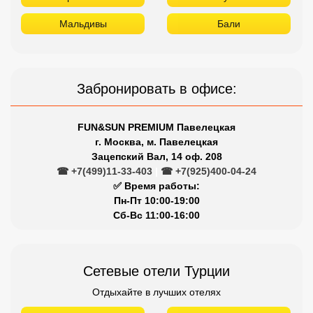
Мальдивы
Бали
Забронировать в офисе:
FUN&SUN PREMIUM Павелецкая
г. Москва, м. Павелецкая
Зацепский Вал, 14 оф. 208
☎ +7(499)11-33-403
|
☎ +7(925)400-04-24
✅ Время работы:
Пн-Пт 10:00-19:00
Сб-Вс 11:00-16:00
Сетевые отели Турции
Отдыхайте в лучших отелях