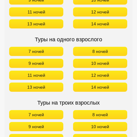
9 ночей
10 ночей
11 ночей
12 ночей
13 ночей
14 ночей
Туры на одного взрослого
7 ночей
8 ночей
9 ночей
10 ночей
11 ночей
12 ночей
13 ночей
14 ночей
Туры на троих взрослых
7 ночей
8 ночей
9 ночей
10 ночей