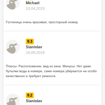
Michael
10.04.2019
Гостиница очень красивая, просторный номер.
9.3
Stanislav
16.09.2018
Плюсы: Расположение, вид из окна. Минусы: Нет даже
бутылки воды в номере, сами номера убираются не особо
качественно и требуют ремонта.
9.2
Stanislav