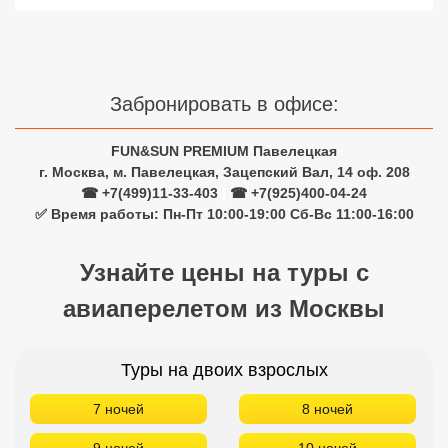
Забронировать в офисе:
FUN&SUN PREMIUM Павелецкая
г. Москва, м. Павелецкая, Зацепский Вал, 14 оф. 208
☎ +7(499)11-33-403
|
☎ +7(925)400-04-24
✅ Время работы: Пн-Пт 10:00-19:00 Сб-Вс 11:00-16:00
Узнайте цены на туры с
авиаперелетом из Москвы
Туры на двоих взрослых
7 ночей
8 ночей