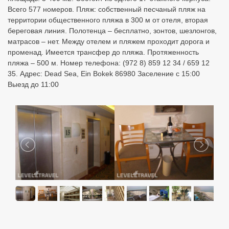
Всего 577 номеров. Пляж: собственный песчаный пляж на
территории общественного пляжа в 300 м от отеля, вторая
береговая линия. Полотенца – бесплатно, зонтов, шезлонгов,
матрасов – нет. Между отелем и пляжем проходит дорога и
променад. Имеется трансфер до пляжа. Протяженность
пляжа – 500 м. Номер телефона: (972 8) 859 12 34 / 659 12
35. Адрес: Dead Sea, Ein Bokek 86980 Заселение с 15:00
Выезд до 11:00