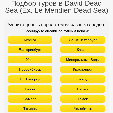
Подбор туров в David Dead
Sea (Ex. Le Meridien Dead Sea)
Узнайте цены с перелетом из разных городов:
Бронируйте онлайн по лучшим ценам!
Москва
Санкт Петербург
Екатеринбург
Казань
Уфа
Минеральные Воды
Новосибирск
Красноярск
Н. Новгород
Оренбург
Пенза
Пермь
Самара
Томск
Тюмень
Челябинск