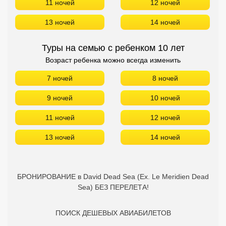
11 ночей
12 ночей
13 ночей
14 ночей
Туры на семью с ребенком 10 лет
Возраст ребенка можно всегда изменить
7 ночей
8 ночей
9 ночей
10 ночей
11 ночей
12 ночей
13 ночей
14 ночей
БРОНИРОВАНИЕ в David Dead Sea (Ex. Le Meridien Dead
Sea) БЕЗ ПЕРЕЛЕТА!
ПОИСК ДЕШЕВЫХ АВИАБИЛЕТОВ