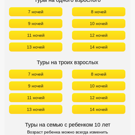
Туры на одного взрослого
7 ночей
8 ночей
9 ночей
10 ночей
11 ночей
12 ночей
13 ночей
14 ночей
Туры на троих взрослых
7 ночей
8 ночей
9 ночей
10 ночей
11 ночей
12 ночей
13 ночей
14 ночей
Туры на семью с ребенком 10 лет
Возраст ребенка можно всегда изменить