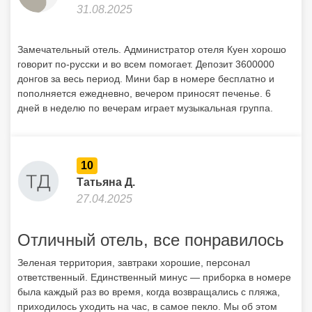
31.08.2025
Замечательный отель. Администратор отеля Куен хорошо
говорит по-русски и во всем помогает. Депозит 3600000
донгов за весь период. Мини бар в номере бесплатно и
пополняется ежедневно, вечером приносят печенье. 6
дней в неделю по вечерам играет музыкальная группа.
10
Татьяна Д.
27.04.2025
Отличный отель, все понравилось
Зеленая территория, завтраки хорошие, персонал
ответственный. Единственный минус — приборка в номере
была каждый раз во время, когда возвращались с пляжа,
приходилось уходить на час, в самое пекло. Мы об этом