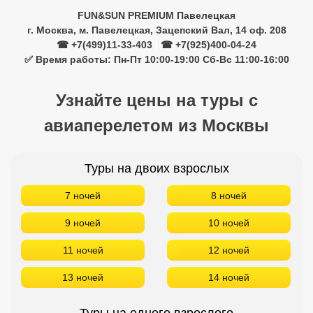
FUN&SUN PREMIUM Павелецкая
г. Москва, м. Павелецкая, Зацепский Вал, 14 оф. 208
☎ +7(499)11-33-403
|
☎ +7(925)400-04-24
✅ Время работы: Пн-Пт 10:00-19:00 Сб-Вс 11:00-16:00
Узнайте цены на туры с
авиаперелетом из Москвы
Туры на двоих взрослых
7 ночей
8 ночей
9 ночей
10 ночей
11 ночей
12 ночей
13 ночей
14 ночей