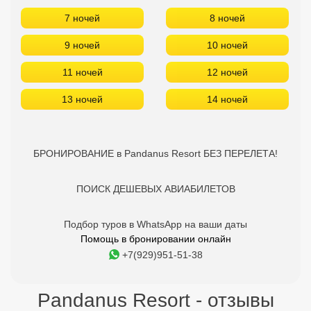
7 ночей
8 ночей
9 ночей
10 ночей
11 ночей
12 ночей
13 ночей
14 ночей
БРОНИРОВАНИЕ в Pandanus Resort БЕЗ ПЕРЕЛЕТА!
ПОИСК ДЕШЕВЫХ АВИАБИЛЕТОВ
Подбор туров в WhatsApp на ваши даты
Помощь в бронировании онлайн
+7(929)951-51-38
Pandanus Resort - отзывы