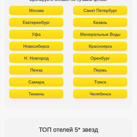
Москва
Санкт Петербург
Екатеринбург
Казань
Уфа
Минеральные Воды
Новосибирск
Красноярск
Н. Новгород
Оренбург
Пенза
Пермь
Самара
Томск
Тюмень
Челябинск
ТОП отелей 5* звезд