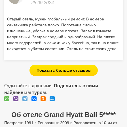
28.09.2024
Старый отель, нужен глобальный ремонт. В номере
сантехника работала плохо. Полотенца сильно
изношенные, уборка в номере плохая. Запах в комнате
неприятный. Завтрак средний и однообразный. На пляже
много водорослей, а лежаки как у бассейна, так и на пляже
находятся в убитом состоянии. Отель не стоит своих дене
Показать больше отзывов
Отдыхайте с друзьями:
Поделитесь с ними
найденным туром.
Об отеле Grand Hyatt Bali 5*****
Построен: 1991 г. Реновация: 2009 г. Расположен: в 10 км от