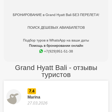
БРОНИРОВАНИЕ в Grand Hyatt Bali БЕЗ ПЕРЕЛЕТА!
ПОИСК ДЕШЕВЫХ АВИАБИЛЕТОВ
Подбор туров в WhatsApp на ваши даты
Помощь в бронировании онлайн
+7(929)951-51-38
Grand Hyatt Bali - отзывы
туристов
7.4
Marina
27.03.2026