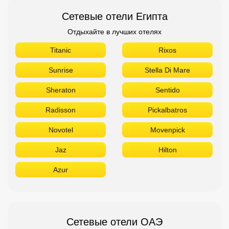
Сетевые отели Египта
Отдыхайте в лучших отелях
Titanic
Rixos
Sunrise
Stella Di Mare
Sheraton
Sentido
Radisson
Pickalbatros
Novotel
Movenpick
Jaz
Hilton
Azur
Сетевые отели ОАЭ