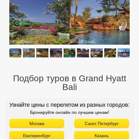
Подбор туров в Grand Hyatt
Bali
Узнайте цены с перелетом из разных городов:
Бронируйте онлайн по лучшим ценам!
Москва
Санкт Петербург
Екатеринбург
Казань