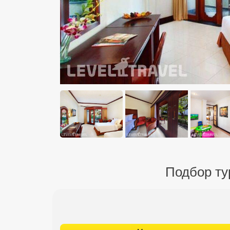
Подбор тур