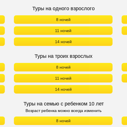
Туры на одного взрослого
8 ночей
11 ночей
14 ночей
Туры на троих взрослых
8 ночей
11 ночей
14 ночей
Туры на семью с ребенком 10 лет
Возраст ребенка можно всегда изменить
8 ночей