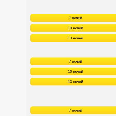
7 ночей
10 ночей
13 ночей
7 ночей
10 ночей
13 ночей
7 ночей