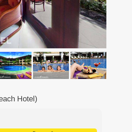
each Hotel)