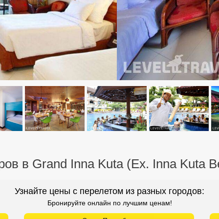
ов в Grand Inna Kuta (Ex. Inna Kuta B
Узнайте цены с перелетом из разных городов:
Бронируйте онлайн по лучшим ценам!