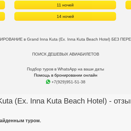
11 ночей
14 ночей
РОВАНИЕ в Grand Inna Kuta (Ex. Inna Kuta Beach Hotel) БЕЗ ПЕР
ПОИСК ДЕШЕВЫХ АВИАБИЛЕТОВ
Подбор туров в WhatsApp на ваши даты
Помощь в бронировании онлайн
+7(929)951-51-38
Kuta (Ex. Inna Kuta Beach Hotel) - отз
найденным туром.