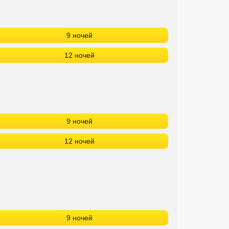
9 ночей
12 ночей
9 ночей
12 ночей
9 ночей