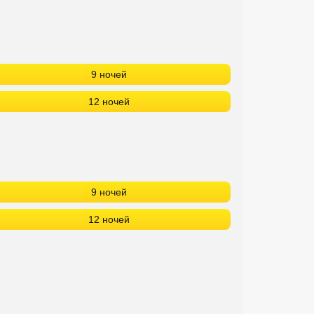
9 ночей
12 ночей
9 ночей
12 ночей