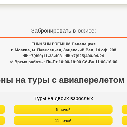
Забронировать в офисе:
FUN&SUN PREMIUM Павелецкая
г. Москва, м. Павелецкая, Зацепский Вал, 14 оф. 208
☎ +7(499)11-33-403
|
☎ +7(925)400-04-24
✅ Время работы: Пн-Пт 10:00-19:00 Сб-Вс 11:00-16:00
ены на туры с авиаперелетом
Туры на двоих взрослых
8 ночей
11 ночей