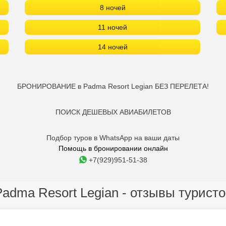
8 ночей
11 ночей
14 ночей
БРОНИРОВАНИЕ в Padma Resort Legian БЕЗ ПЕРЕЛЕТА!
ПОИСК ДЕШЕВЫХ АВИАБИЛЕТОВ
Подбор туров в WhatsApp на ваши даты
Помощь в бронировании онлайн
+7(929)951-51-38
Padma Resort Legian - отзывы туристо