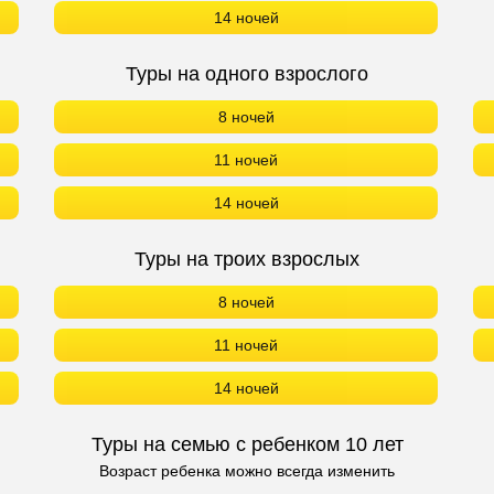
14 ночей
Туры на одного взрослого
8 ночей
11 ночей
14 ночей
Туры на троих взрослых
8 ночей
11 ночей
14 ночей
Туры на семью с ребенком 10 лет
Возраст ребенка можно всегда изменить