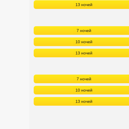
13 ночей
7 ночей
10 ночей
13 ночей
7 ночей
10 ночей
13 ночей