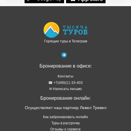
Доступно в
Загрузите в
Горящие туры в Телеграм
Бронирование в офисе:
Контакты
☎ +7(499)11-33-403
✉ Написать письмо
Бронирование онлайн:
Осуществляет наш партнер Левел Тревел
Как забронировать онлайн
Туры в рассрочку
Отзывы о сервисе