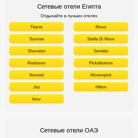
Сетевые отели Египта
Отдыхайте в лучших отелях
Titanic
Rixos
Sunrise
Stella Di Mare
Sheraton
Sentido
Radisson
Pickalbatros
Novotel
Movenpick
Jaz
Hilton
Azur
Сетевые отели ОАЭ