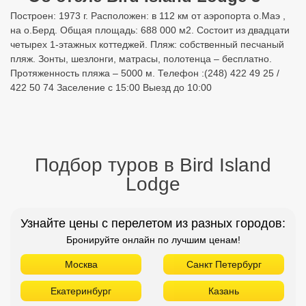
Построен: 1973 г. Расположен: в 112 км от аэропорта о.Маэ ,
на о.Берд. Общая площадь: 688 000 м2. Состоит из двадцати
четырех 1-этажных коттеджей. Пляж: собственный песчаный
пляж. Зонты, шезлонги, матрасы, полотенца – бесплатно.
Протяженность пляжа – 5000 м. Телефон :(248) 422 49 25 /
422 50 74 Заселение с 15:00 Выезд до 10:00
Подбор туров в Bird Island
Lodge
Узнайте цены с перелетом из разных городов:
Бронируйте онлайн по лучшим ценам!
Москва
Санкт Петербург
Екатеринбург
Казань