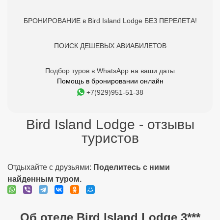
БРОНИРОВАНИЕ в Bird Island Lodge БЕЗ ПЕРЕЛЕТА!
ПОИСК ДЕШЕВЫХ АВИАБИЛЕТОВ
Подбор туров в WhatsApp на ваши даты
Помощь в бронировании онлайн
+7(929)951-51-38
Bird Island Lodge - отзывы
туристов
Отдыхайте с друзьями:
Поделитесь с ними
найденным туром.
Об отеле Bird Island Lodge 3***