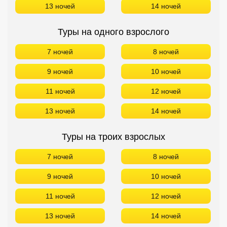
13 ночей
14 ночей
Туры на одного взрослого
7 ночей
8 ночей
9 ночей
10 ночей
11 ночей
12 ночей
13 ночей
14 ночей
Туры на троих взрослых
7 ночей
8 ночей
9 ночей
10 ночей
11 ночей
12 ночей
13 ночей
14 ночей