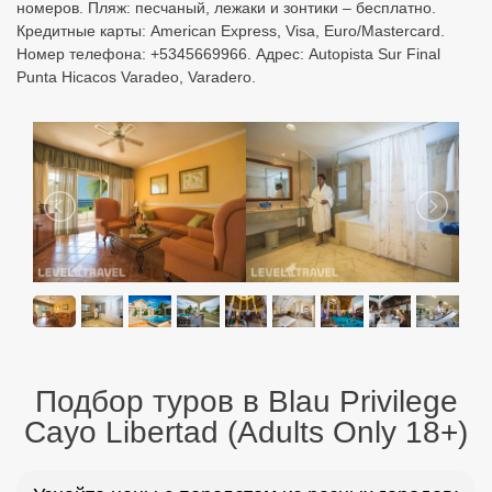
номеров. Пляж: песчаный, лежаки и зонтики – бесплатно.
Кредитные карты: American Express, Visa, Euro/Mastercard.
Номер телефона: +5345669966. Адрес: Autopista Sur Final
Punta Hicacos Varadeo, Varadero.
Подбор туров в Blau Privilege
Cayo Libertad (Adults Only 18+)