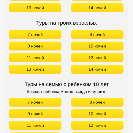
13 ночей
14 ночей
Туры на троих взрослых
7 ночей
8 ночей
9 ночей
10 ночей
11 ночей
12 ночей
13 ночей
14 ночей
Туры на семью с ребенком 10 лет
Возраст ребенка можно всегда изменить
7 ночей
8 ночей
9 ночей
10 ночей
11 ночей
12 ночей