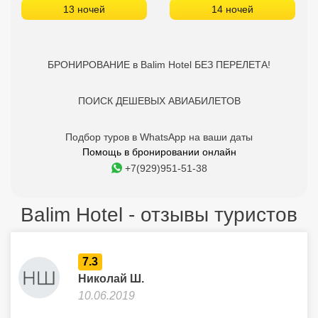
13 ночей
14 ночей
БРОНИРОВАНИЕ в Balim Hotel БЕЗ ПЕРЕЛЕТА!
ПОИСК ДЕШЕВЫХ АВИАБИЛЕТОВ
Подбор туров в WhatsApp на ваши даты
Помощь в бронировании онлайн
+7(929)951-51-38
Balim Hotel - отзывы туристов
7.3
Николай Ш.
10.06.2019