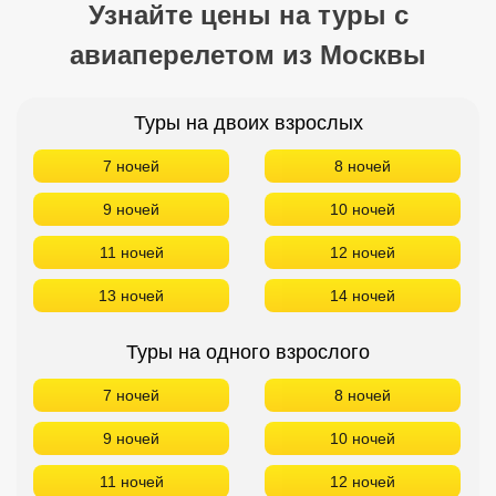
Узнайте цены на туры с
авиаперелетом из Москвы
Туры на двоих взрослых
7 ночей
8 ночей
9 ночей
10 ночей
11 ночей
12 ночей
13 ночей
14 ночей
Туры на одного взрослого
7 ночей
8 ночей
9 ночей
10 ночей
11 ночей
12 ночей