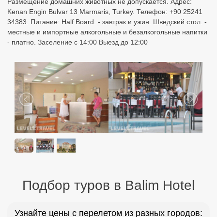
Размещение домашних животных не допускается. Адрес:
Kenan Engin Bulvar 13 Marmaris, Turkey. Телефон: +90 25241
34383. Питание: Half Board. - завтрак и ужин. Шведский стол. -
местные и импортные алкогольные и безалкогольные напитки
- платно. Заселение с 14:00 Выезд до 12:00
Подбор туров в Balim Hotel
Узнайте цены с перелетом из разных городов: