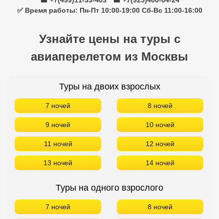
☎ +7(499)11-33-403
|
☎ +7(925)400-04-24
✅ Время работы: Пн-Пт 10:00-19:00 Сб-Вс 11:00-16:00
Узнайте цены на туры с
авиаперелетом из Москвы
Туры на двоих взрослых
7 ночей
8 ночей
9 ночей
10 ночей
11 ночей
12 ночей
13 ночей
14 ночей
Туры на одного взрослого
7 ночей
8 ночей