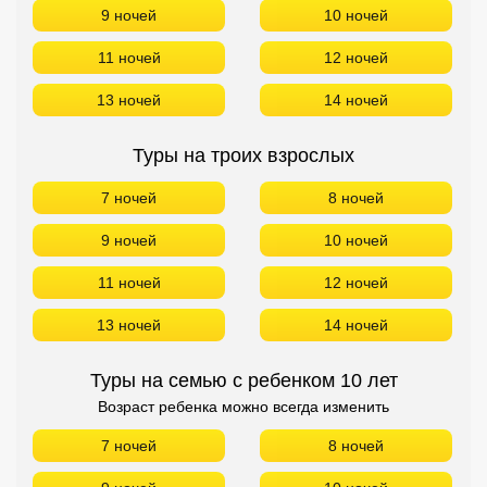
9 ночей
10 ночей
11 ночей
12 ночей
13 ночей
14 ночей
Туры на троих взрослых
7 ночей
8 ночей
9 ночей
10 ночей
11 ночей
12 ночей
13 ночей
14 ночей
Туры на семью с ребенком 10 лет
Возраст ребенка можно всегда изменить
7 ночей
8 ночей