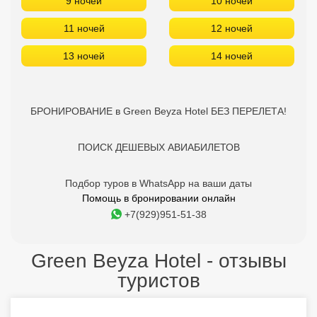
9 ночей
10 ночей
11 ночей
12 ночей
13 ночей
14 ночей
БРОНИРОВАНИЕ в Green Beyza Hotel БЕЗ ПЕРЕЛЕТА!
ПОИСК ДЕШЕВЫХ АВИАБИЛЕТОВ
Подбор туров в WhatsApp на ваши даты
Помощь в бронировании онлайн
+7(929)951-51-38
Green Beyza Hotel - отзывы
туристов