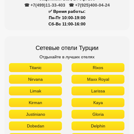
☎ +7(499)11-33-403
|
☎ +7(925)400-04-24
✅ Время работы:
Пн-Пт 10:00-19:00
Сб-Вс 11:00-16:00
Сетевые отели Турции
Отдыхайте в лучших отелях
Titanic
Rixos
Nirvana
Maxx Royal
Limak
Larissa
Kirman
Kaya
Justiniano
Gloria
Dobedan
Delphin