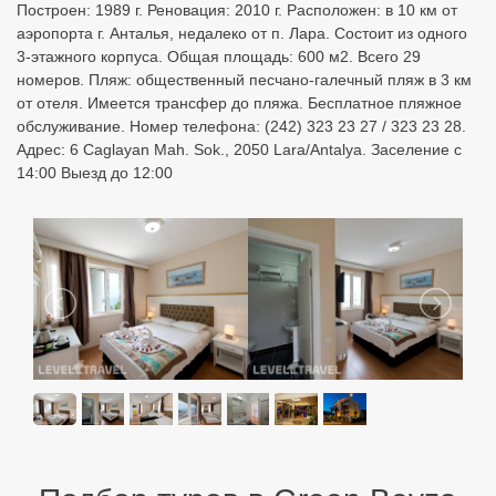
Построен: 1989 г. Реновация: 2010 г. Расположен: в 10 км от
аэропорта г. Анталья, недалеко от п. Лара. Состоит из одного
3-этажного корпуса. Общая площадь: 600 м2. Всего 29
номеров. Пляж: общественный песчано-галечный пляж в 3 км
от отеля. Имеется трансфер до пляжа. Бесплатное пляжное
обслуживание. Номер телефона: (242) 323 23 27 / 323 23 28.
Адрес: 6 Caglayan Mah. Sok., 2050 Lara/Antalya. Заселение с
14:00 Выезд до 12:00