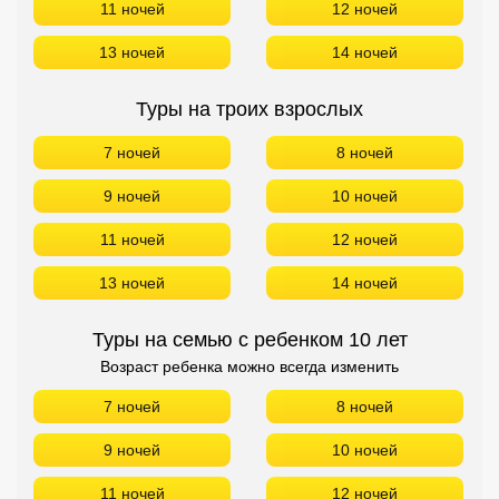
11 ночей
12 ночей
13 ночей
14 ночей
Туры на троих взрослых
7 ночей
8 ночей
9 ночей
10 ночей
11 ночей
12 ночей
13 ночей
14 ночей
Туры на семью с ребенком 10 лет
Возраст ребенка можно всегда изменить
7 ночей
8 ночей
9 ночей
10 ночей
11 ночей
12 ночей