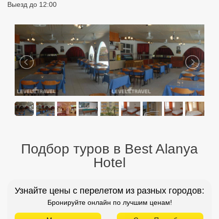
Выезд до 12:00
Подбор туров в Best Alanya
Hotel
Узнайте цены с перелетом из разных городов:
Бронируйте онлайн по лучшим ценам!