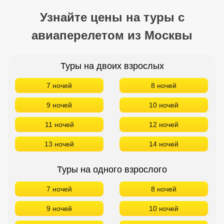
Узнайте цены на туры с
авиаперелетом из Москвы
Туры на двоих взрослых
7 ночей
8 ночей
9 ночей
10 ночей
11 ночей
12 ночей
13 ночей
14 ночей
Туры на одного взрослого
7 ночей
8 ночей
9 ночей
10 ночей