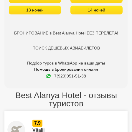
13 ночей
14 ночей
БРОНИРОВАНИЕ в Best Alanya Hotel БЕЗ ПЕРЕЛЕТА!
ПОИСК ДЕШЕВЫХ АВИАБИЛЕТОВ
Подбор туров в WhatsApp на ваши даты
Помощь в бронировании онлайн
+7(929)951-51-38
Best Alanya Hotel - отзывы
туристов
7.9
Vitalii