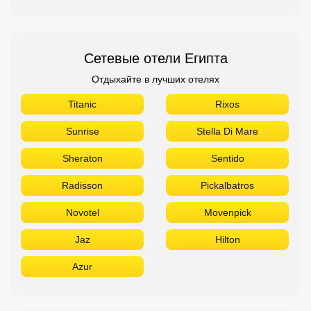
Сетевые отели Египта
Отдыхайте в лучших отелях
Titanic
Rixos
Sunrise
Stella Di Mare
Sheraton
Sentido
Radisson
Pickalbatros
Novotel
Movenpick
Jaz
Hilton
Azur