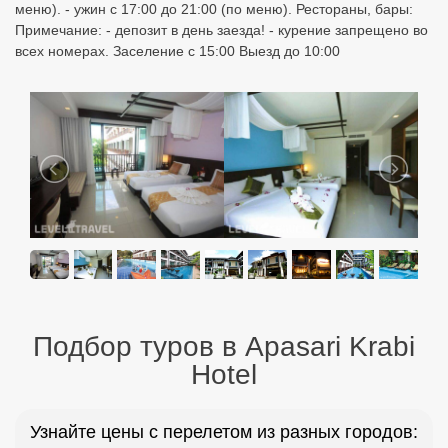
меню). - ужин с 17:00 до 21:00 (по меню). Рестораны, бары:
Примечание: - депозит в день заезда! - курение запрещено во
всех номерах. Заселение с 15:00 Выезд до 10:00
Подбор туров в Apasari Krabi
Hotel
Узнайте цены с перелетом из разных городов: