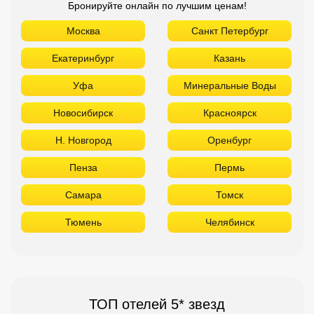
Бронируйте онлайн по лучшим ценам!
Москва
Санкт Петербург
Екатеринбург
Казань
Уфа
Минеральные Воды
Новосибирск
Красноярск
Н. Новгород
Оренбург
Пенза
Пермь
Самара
Томск
Тюмень
Челябинск
ТОП отелей 5* звезд