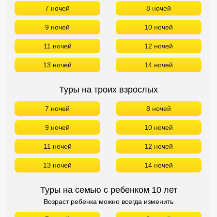
7 ночей
8 ночей
9 ночей
10 ночей
11 ночей
12 ночей
13 ночей
14 ночей
Туры на троих взрослых
7 ночей
8 ночей
9 ночей
10 ночей
11 ночей
12 ночей
13 ночей
14 ночей
Туры на семью с ребенком 10 лет
Возраст ребенка можно всегда изменить