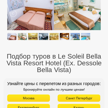
Подбор туров в Le Soleil Bella
Vista Resort Hotel (Ex. Dessole
Bella Vista)
Узнайте цены с перелетом из разных городов:
Бронируйте онлайн по лучшим ценам!
Москва
Санкт Петербург
Екатеринбург
Казань