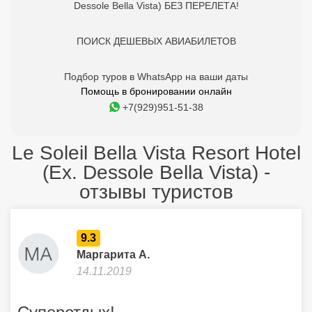
Dessole Bella Vista) БЕЗ ПЕРЕЛЕТА!
ПОИСК ДЕШЕВЫХ АВИАБИЛЕТОВ
Подбор туров в WhatsApp на ваши даты
Помощь в бронировании онлайн
+7(929)951-51-38
Le Soleil Bella Vista Resort Hotel
(Ex. Dessole Bella Vista) -
отзывы туристов
9.3
Маргарита А.
14.11.2019