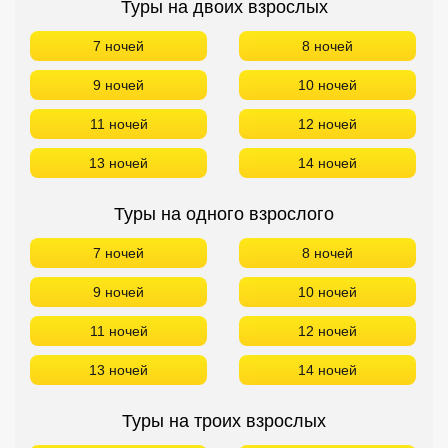
Туры на двоих взрослых
7 ночей
8 ночей
9 ночей
10 ночей
11 ночей
12 ночей
13 ночей
14 ночей
Туры на одного взрослого
7 ночей
8 ночей
9 ночей
10 ночей
11 ночей
12 ночей
13 ночей
14 ночей
Туры на троих взрослых