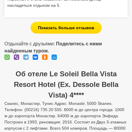
насладиться отдыхом на 5.
Показать больше отзывов
Отдыхайте с друзьями:
Поделитесь с ними
найденным туром.
Об отеле Le Soleil Bella Vista
Resort Hotel (Ex. Dessole Bella
Vista) 4****
Сканес, Монастир, Тунис Адрес: Monastir, 5000 Skanes.
Телефон: (00216) 735 20 555. 8000 м до центра города. 1000
м до аэропорта Монастир. 64000 м до аэропорта Энфида.
Построен в 1993, реновация: 2016. Состоит из Двух 3-этажных
корпусов с 2 лифтами. Всего 504 номеров. Площадь — 80000