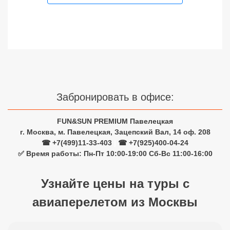
Забронировать в офисе:
FUN&SUN PREMIUM Павелецкая
г. Москва, м. Павелецкая, Зацепский Вал, 14 оф. 208
☎ +7(499)11-33-403
|
☎ +7(925)400-04-24
✅ Время работы: Пн-Пт 10:00-19:00 Сб-Вс 11:00-16:00
Узнайте цены на туры с
авиаперелетом из Москвы