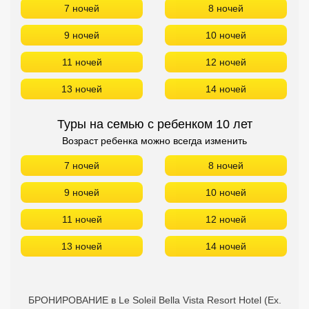
7 ночей
8 ночей
9 ночей
10 ночей
11 ночей
12 ночей
13 ночей
14 ночей
Туры на семью с ребенком 10 лет
Возраст ребенка можно всегда изменить
7 ночей
8 ночей
9 ночей
10 ночей
11 ночей
12 ночей
13 ночей
14 ночей
БРОНИРОВАНИЕ в Le Soleil Bella Vista Resort Hotel (Ex.