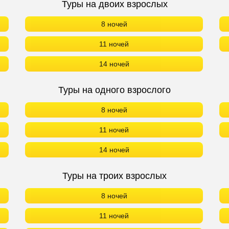
Туры на двоих взрослых
8 ночей
11 ночей
14 ночей
Туры на одного взрослого
8 ночей
11 ночей
14 ночей
Туры на троих взрослых
8 ночей
11 ночей