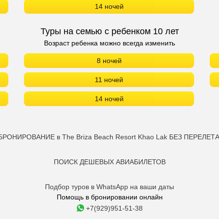
14 ночей
Туры на семью с ребенком 10 лет
Возраст ребенка можно всегда изменить
8 ночей
11 ночей
14 ночей
БРОНИРОВАНИЕ в The Briza Beach Resort Khao Lak БЕЗ ПЕРЕЛЕТА
ПОИСК ДЕШЕВЫХ АВИАБИЛЕТОВ
Подбор туров в WhatsApp на ваши даты
Помощь в бронировании онлайн
+7(929)951-51-38