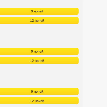
9 ночей
12 ночей
9 ночей
12 ночей
9 ночей
12 ночей