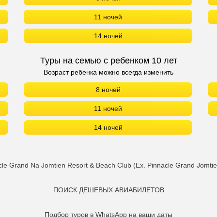
11 ночей
14 ночей
Туры на семью с ребенком 10 лет
Возраст ребенка можно всегда изменить
8 ночей
11 ночей
14 ночей
 Grand Na Jomtien Resort & Beach Club (Ex. Pinnacle Grand Jomti
ПОИСК ДЕШЕВЫХ АВИАБИЛЕТОВ
Подбор туров в WhatsApp на ваши даты