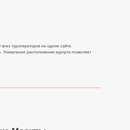
от всех туроператоров на одном сайте.
е. Уникальное расположение курорта позволяет