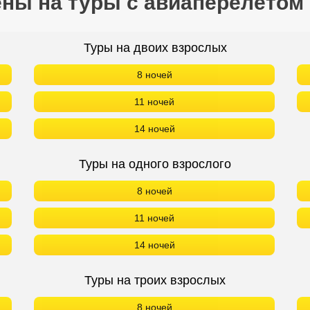
ены на туры с авиаперелетом
Туры на двоих взрослых
8 ночей
11 ночей
14 ночей
Туры на одного взрослого
8 ночей
11 ночей
14 ночей
Туры на троих взрослых
8 ночей