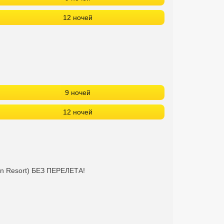
12 ночей
9 ночей
12 ночей
en Resort) БЕЗ ПЕРЕЛЕТА!