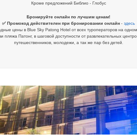
Кроме предложений Библио - Глобус
Бронируйте онлайн по лучшим ценам!
✅ Промокод действителен при бронировании онлайн
-
здесь
дные цены в Blue Sky Patong Hotel от всех туроператоров на одном
и пляжа Патонг, в шаговой доступности от развлекательных центр
путешественников, молодежи, а так же пар без детей.