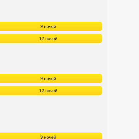
9 ночей
12 ночей
9 ночей
12 ночей
9 ночей