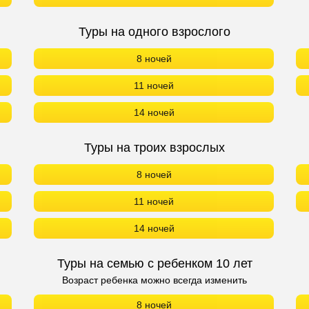
Туры на одного взрослого
8 ночей
11 ночей
14 ночей
Туры на троих взрослых
8 ночей
11 ночей
14 ночей
Туры на семью с ребенком 10 лет
Возраст ребенка можно всегда изменить
8 ночей