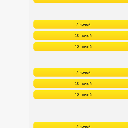
7 ночей
10 ночей
13 ночей
7 ночей
10 ночей
13 ночей
7 ночей