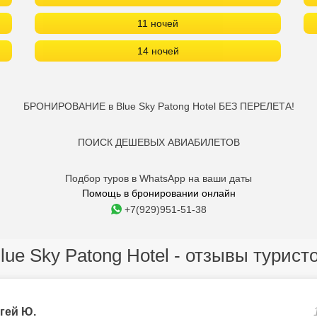
11 ночей
14 ночей
БРОНИРОВАНИЕ в Blue Sky Patong Hotel БЕЗ ПЕРЕЛЕТА!
ПОИСК ДЕШЕВЫХ АВИАБИЛЕТОВ
Подбор туров в WhatsApp на ваши даты
Помощь в бронировании онлайн
+7(929)951-51-38
lue Sky Patong Hotel - отзывы турист
гей Ю.