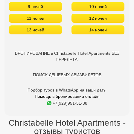
9 ночей
10 ночей
11 ночей
12 ночей
13 ночей
14 ночей
БРОНИРОВАНИЕ в Christabelle Hotel Apartments БЕЗ
ПЕРЕЛЕТА!
ПОИСК ДЕШЕВЫХ АВИАБИЛЕТОВ
Подбор туров в WhatsApp на ваши даты
Помощь в бронировании онлайн
+7(929)951-51-38
Christabelle Hotel Apartments -
отзывы туристов