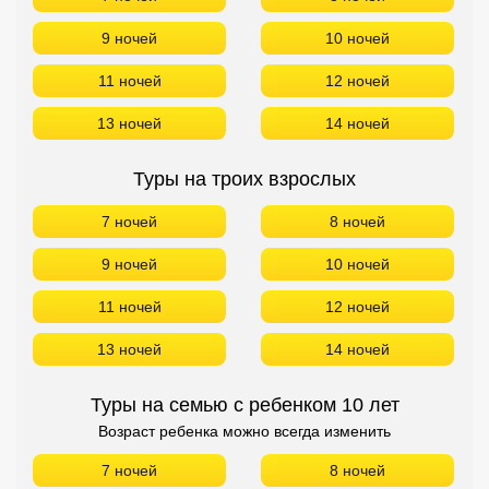
9 ночей
10 ночей
11 ночей
12 ночей
13 ночей
14 ночей
Туры на троих взрослых
7 ночей
8 ночей
9 ночей
10 ночей
11 ночей
12 ночей
13 ночей
14 ночей
Туры на семью с ребенком 10 лет
Возраст ребенка можно всегда изменить
7 ночей
8 ночей