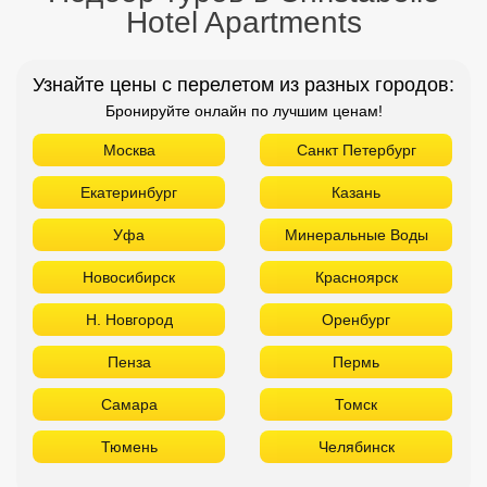
Hotel Apartments
Узнайте цены с перелетом из разных городов:
Бронируйте онлайн по лучшим ценам!
Москва
Санкт Петербург
Екатеринбург
Казань
Уфа
Минеральные Воды
Новосибирск
Красноярск
Н. Новгород
Оренбург
Пенза
Пермь
Самара
Томск
Тюмень
Челябинск