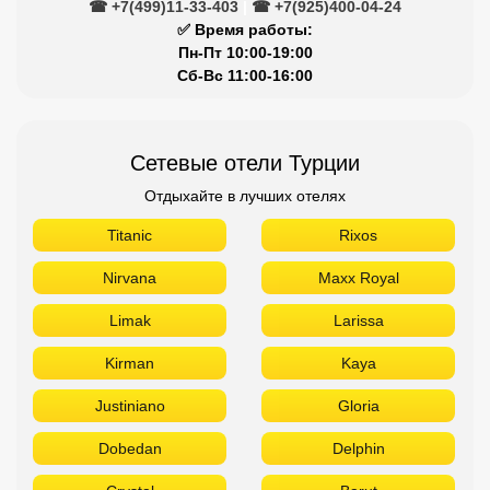
☎ +7(499)11-33-403
|
☎ +7(925)400-04-24
✅ Время работы:
Пн-Пт 10:00-19:00
Сб-Вс 11:00-16:00
Сетевые отели Турции
Отдыхайте в лучших отелях
Titanic
Rixos
Nirvana
Maxx Royal
Limak
Larissa
Kirman
Kaya
Justiniano
Gloria
Dobedan
Delphin