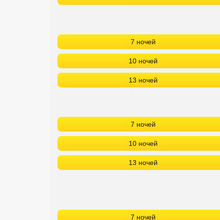
7 ночей
10 ночей
13 ночей
7 ночей
10 ночей
13 ночей
7 ночей