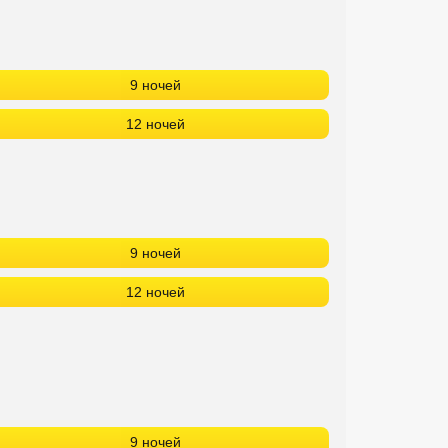
9 ночей
12 ночей
9 ночей
12 ночей
9 ночей