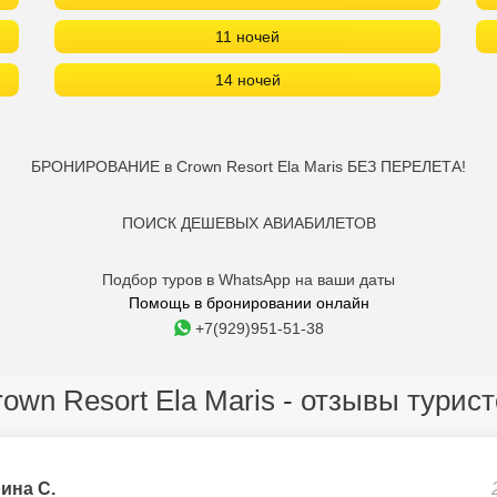
11 ночей
14 ночей
БРОНИРОВАНИЕ в Crown Resort Ela Maris БЕЗ ПЕРЕЛЕТА!
ПОИСК ДЕШЕВЫХ АВИАБИЛЕТОВ
Подбор туров в WhatsApp на ваши даты
Помощь в бронировании онлайн
+7(929)951-51-38
own Resort Ela Maris - отзывы турис
ина С.