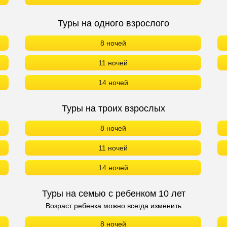
Туры на одного взрослого
8 ночей
11 ночей
14 ночей
Туры на троих взрослых
8 ночей
11 ночей
14 ночей
Туры на семью с ребенком 10 лет
Возраст ребенка можно всегда изменить
8 ночей