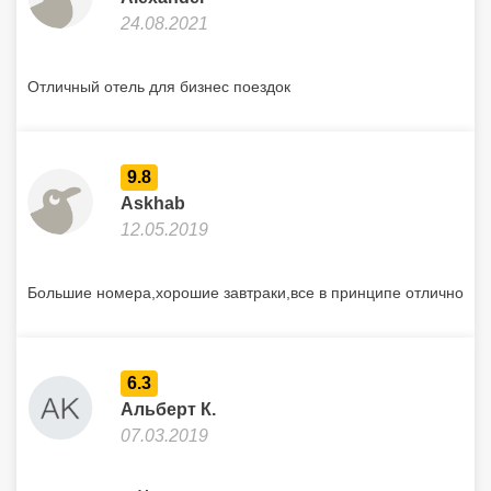
24.08.2021
Отличный отель для бизнес поездок
9.8
Askhab
12.05.2019
Большие номера,хорошие завтраки,все в принципе отлично
6.3
Альберт К.
07.03.2019