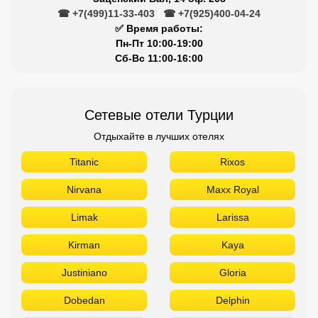
☎ +7(499)11-33-403
|
☎ +7(925)400-04-24
✅ Время работы:
Пн-Пт 10:00-19:00
Сб-Вс 11:00-16:00
Сетевые отели Турции
Отдыхайте в лучших отелях
Titanic
Rixos
Nirvana
Maxx Royal
Limak
Larissa
Kirman
Kaya
Justiniano
Gloria
Dobedan
Delphin