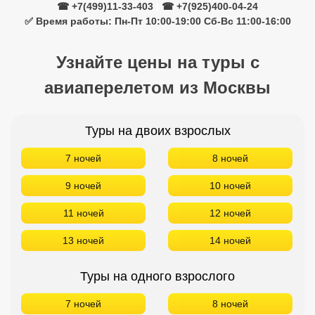
☎ +7(499)11-33-403
|
☎ +7(925)400-04-24
✅ Время работы: Пн-Пт 10:00-19:00 Сб-Вс 11:00-16:00
Узнайте цены на туры с
авиаперелетом из Москвы
Туры на двоих взрослых
7 ночей
8 ночей
9 ночей
10 ночей
11 ночей
12 ночей
13 ночей
14 ночей
Туры на одного взрослого
7 ночей
8 ночей