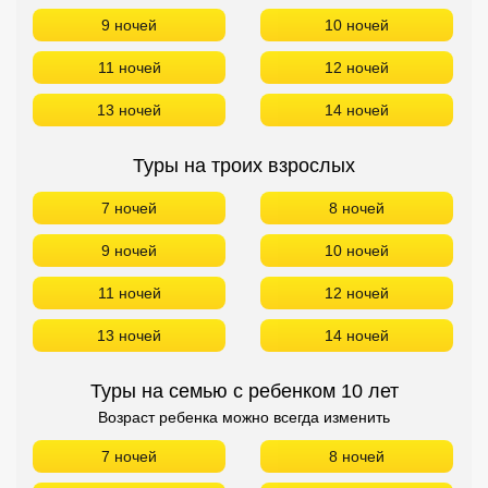
9 ночей
10 ночей
11 ночей
12 ночей
13 ночей
14 ночей
Туры на троих взрослых
7 ночей
8 ночей
9 ночей
10 ночей
11 ночей
12 ночей
13 ночей
14 ночей
Туры на семью с ребенком 10 лет
Возраст ребенка можно всегда изменить
7 ночей
8 ночей