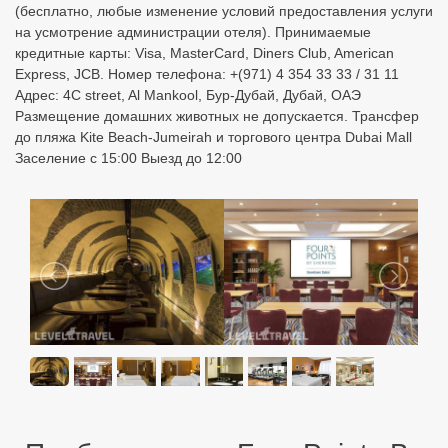
(бесплатно, любые изменение условий предоставления услуги
на усмотрение администрации отеля). Принимаемые
кредитные карты: Visa, MasterCard, Diners Club, American
Express, JCB. Номер телефона: +(971) 4 354 33 33 / 31 11
Адрес: 4C street, Al Mankool, Бур-Дубай, Дубай, ОАЭ
Размещение домашних животных не допускается. Трансфер
до пляжа Kite Beach-Jumeirah и торгового центра Dubai Mall
Заселение с 15:00 Выезд до 12:00