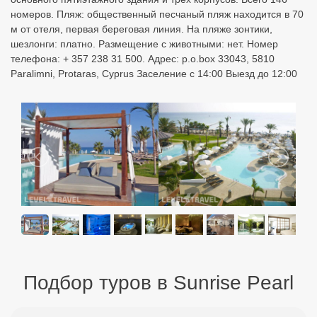
номеров. Пляж: общественный песчаный пляж находится в 70
м от отеля, первая береговая линия. На пляже зонтики,
шезлонги: платно. Размещение с животными: нет. Номер
телефона: + 357 238 31 500. Адрес: p.o.box 33043, 5810
Paralimni, Protaras, Cyprus Заселение с 14:00 Выезд до 12:00
Подбор туров в Sunrise Pearl