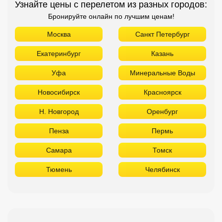
Узнайте цены с перелетом из разных городов:
Бронируйте онлайн по лучшим ценам!
Москва
Санкт Петербург
Екатеринбург
Казань
Уфа
Минеральные Воды
Новосибирск
Красноярск
Н. Новгород
Оренбург
Пенза
Пермь
Самара
Томск
Тюмень
Челябинск