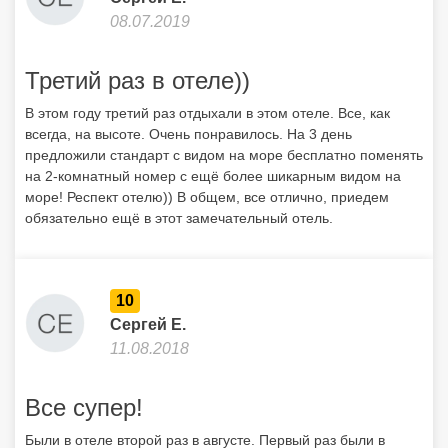
08.07.2019
Третий раз в отеле))
В этом году третий раз отдыхали в этом отеле. Все, как
всегда, на высоте. Очень понравилось. На 3 день
предложили стандарт с видом на море бесплатно поменять
на 2-комнатный номер с ещё более шикарным видом на
море! Респект отелю)) В общем, все отлично, приедем
обязательно ещё в этот замечательный отель.
10
Сергей Е.
11.08.2018
Все супер!
Были в отеле второй раз в августе. Первый раз были в