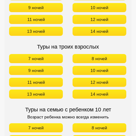
9 ночей
10 ночей
11 ночей
12 ночей
13 ночей
14 ночей
Туры на троих взрослых
7 ночей
8 ночей
9 ночей
10 ночей
11 ночей
12 ночей
13 ночей
14 ночей
Туры на семью с ребенком 10 лет
Возраст ребенка можно всегда изменить
7 ночей
8 ночей