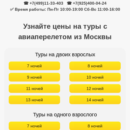
☎ +7(499)11-33-403
|
☎ +7(925)400-04-24
✅ Время работы: Пн-Пт 10:00-19:00 Сб-Вс 11:00-16:00
Узнайте цены на туры с
авиаперелетом из Москвы
Туры на двоих взрослых
7 ночей
8 ночей
9 ночей
10 ночей
11 ночей
12 ночей
13 ночей
14 ночей
Туры на одного взрослого
7 ночей
8 ночей