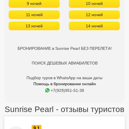
9 ночей
10 ночей
11 ночей
12 ночей
13 ночей
14 ночей
БРОНИРОВАНИЕ в Sunrise Pearl БЕЗ ПЕРЕЛЕТА!
ПОИСК ДЕШЕВЫХ АВИАБИЛЕТОВ
Подбор туров в WhatsApp на ваши даты
Помощь в бронировании онлайн
+7(929)951-51-38
Sunrise Pearl - отзывы туристов
9.1