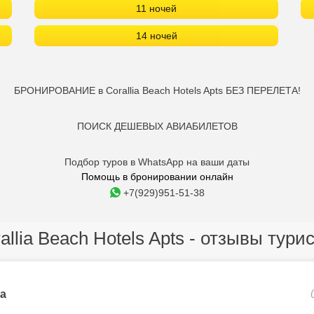
11 ночей
14 ночей
БРОНИРОВАНИЕ в Corallia Beach Hotels Apts БЕЗ ПЕРЕЛЕТА!
ПОИСК ДЕШЕВЫХ АВИАБИЛЕТОВ
Подбор туров в WhatsApp на ваши даты
Помощь в бронировании онлайн
+7(929)951-51-38
allia Beach Hotels Apts - отзывы тури
а