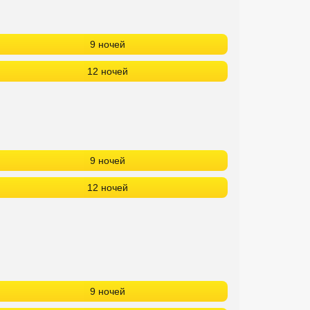
9 ночей
12 ночей
9 ночей
12 ночей
9 ночей