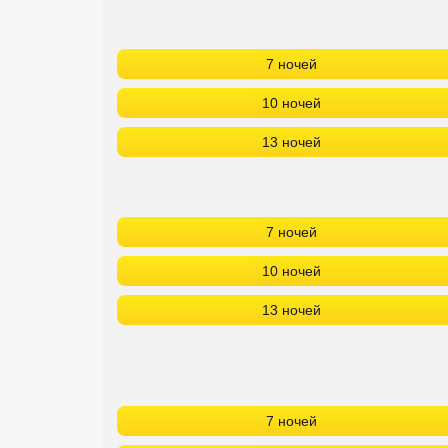
7 ночей
10 ночей
13 ночей
7 ночей
10 ночей
13 ночей
7 ночей