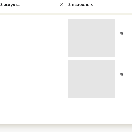
22 августа
2 взрослых