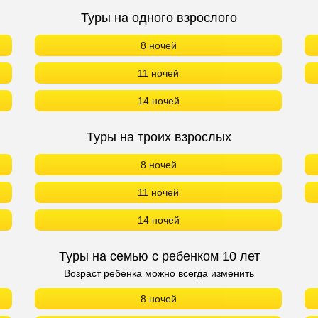
Туры на одного взрослого
8 ночей
11 ночей
14 ночей
Туры на троих взрослых
8 ночей
11 ночей
14 ночей
Туры на семью с ребенком 10 лет
Возраст ребенка можно всегда изменить
8 ночей