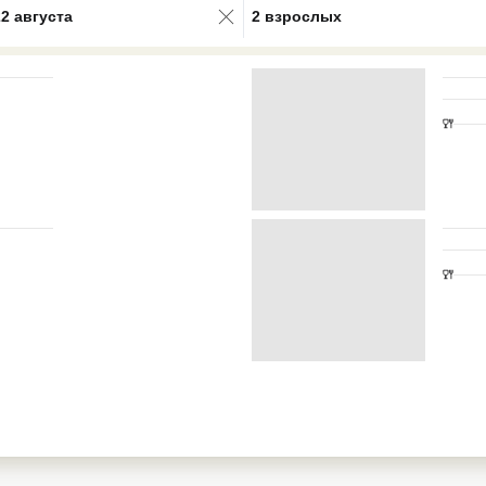
22 августа
2 взрослых