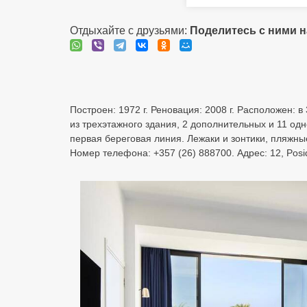
Отдыхайте с друзьями:
Поделитесь с ними 
Построен: 1972 г. Реновация: 2008 г. Расположен: 
из трехэтажного здания, 2 дополнительных и 11 од
первая береговая линия. Лежаки и зонтики, пляжн
Номер телефона: +357 (26) 888700. Адрес: 12, Posi