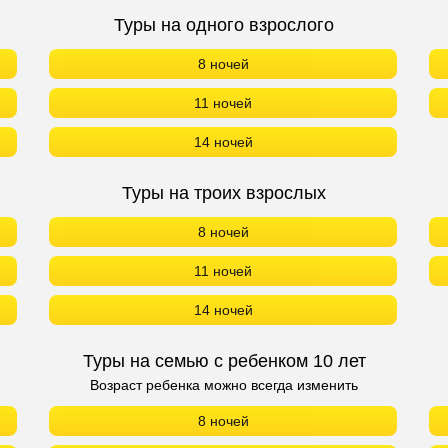
Туры на одного взрослого
8 ночей
11 ночей
14 ночей
Туры на троих взрослых
8 ночей
11 ночей
14 ночей
Туры на семью с ребенком 10 лет
Возраст ребенка можно всегда изменить
8 ночей