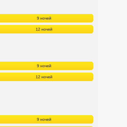
9 ночей
12 ночей
9 ночей
12 ночей
9 ночей