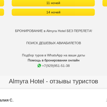
11 ночей
14 ночей
БРОНИРОВАНИЕ в Almyra Hotel БЕЗ ПЕРЕЛЕТА!
ПОИСК ДЕШЕВЫХ АВИАБИЛЕТОВ
Подбор туров в WhatsApp на ваши даты
Помощь в бронировании онлайн
+7(929)951-51-38
Almyra Hotel - отзывы туристов
алия С.