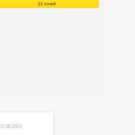
12 ночей
10.08.2021