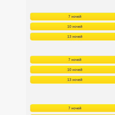
7 ночей
10 ночей
13 ночей
7 ночей
10 ночей
13 ночей
7 ночей