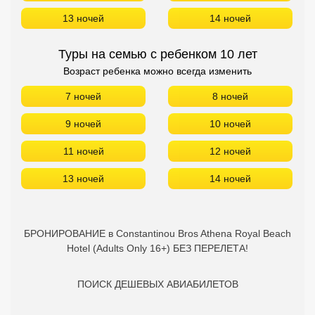
13 ночей
14 ночей
Туры на семью с ребенком 10 лет
Возраст ребенка можно всегда изменить
7 ночей
8 ночей
9 ночей
10 ночей
11 ночей
12 ночей
13 ночей
14 ночей
БРОНИРОВАНИЕ в Constantinou Bros Athena Royal Beach
Hotel (Adults Only 16+) БЕЗ ПЕРЕЛЕТА!
ПОИСК ДЕШЕВЫХ АВИАБИЛЕТОВ