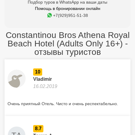
Подбор туров в WhatsApp на ваши даты
Помощь в бронировании онлайн
+7(929)951-51-38
Constantinou Bros Athena Royal
Beach Hotel (Adults Only 16+) -
отзывы туристов
10
Vladimir
16.02.2019
Очень приятный Отель. Чисто и очень респектабельно.
8.7