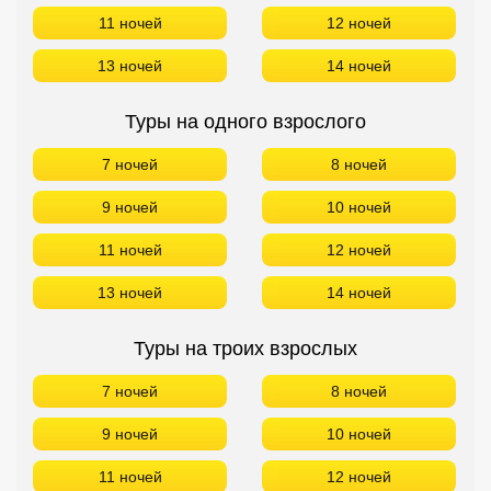
11 ночей
12 ночей
13 ночей
14 ночей
Туры на одного взрослого
7 ночей
8 ночей
9 ночей
10 ночей
11 ночей
12 ночей
13 ночей
14 ночей
Туры на троих взрослых
7 ночей
8 ночей
9 ночей
10 ночей
11 ночей
12 ночей