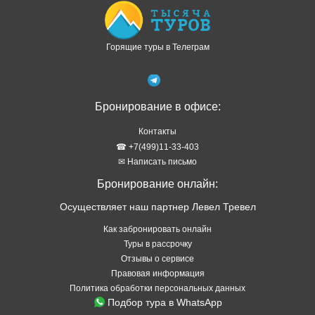
Горящие туры в Телеграм
Бронирование в офисе:
Контакты
☎ +7(499)11-33-403
✉ Написать письмо
Бронирование онлайн:
Осуществляет наш партнер Левел Тревел
Как забронировать онлайн
Туры в рассрочку
Отзывы о сервисе
Правовая информация
Политика обработки персональных данных
Подбор тура в WhatsApp