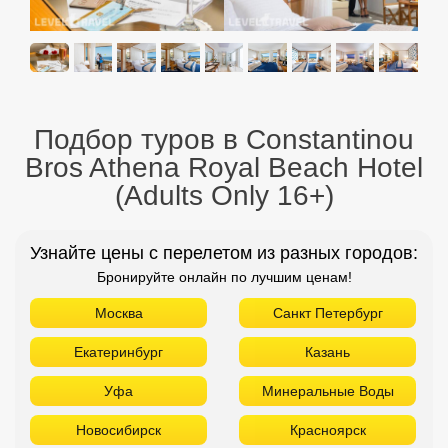
Подбор туров в Constantinou
Bros Athena Royal Beach Hotel
(Adults Only 16+)
Узнайте цены с перелетом из разных городов:
Бронируйте онлайн по лучшим ценам!
Москва
Санкт Петербург
Екатеринбург
Казань
Уфа
Минеральные Воды
Новосибирск
Красноярск