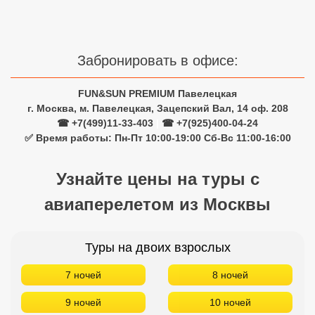
Забронировать в офисе:
FUN&SUN PREMIUM Павелецкая
г. Москва, м. Павелецкая, Зацепский Вал, 14 оф. 208
☎ +7(499)11-33-403
|
☎ +7(925)400-04-24
✅ Время работы: Пн-Пт 10:00-19:00 Сб-Вс 11:00-16:00
Узнайте цены на туры с
авиаперелетом из Москвы
Туры на двоих взрослых
7 ночей
8 ночей
9 ночей
10 ночей