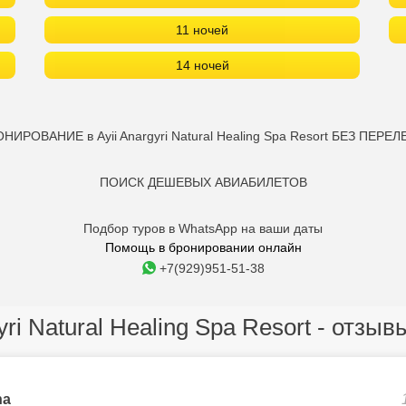
11 ночей
14 ночей
НИРОВАНИЕ в Ayii Anargyri Natural Healing Spa Resort БЕЗ ПЕРЕЛ
ПОИСК ДЕШЕВЫХ АВИАБИЛЕТОВ
Подбор туров в WhatsApp на ваши даты
Помощь в бронировании онлайн
+7(929)951-51-38
yri Natural Healing Spa Resort - отзы
na