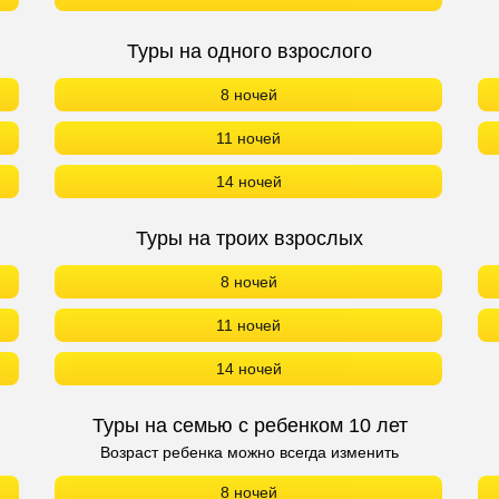
Туры на одного взрослого
8 ночей
11 ночей
14 ночей
Туры на троих взрослых
8 ночей
11 ночей
14 ночей
Туры на семью с ребенком 10 лет
Возраст ребенка можно всегда изменить
8 ночей