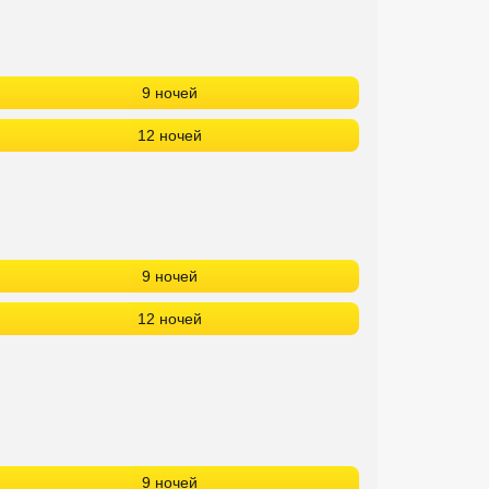
9 ночей
12 ночей
9 ночей
12 ночей
9 ночей