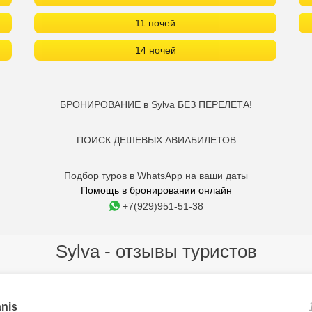
11 ночей
14 ночей
БРОНИРОВАНИЕ в Sylva БЕЗ ПЕРЕЛЕТА!
ПОИСК ДЕШЕВЫХ АВИАБИЛЕТОВ
Подбор туров в WhatsApp на ваши даты
Помощь в бронировании онлайн
+7(929)951-51-38
Sylva - отзывы туристов
anis