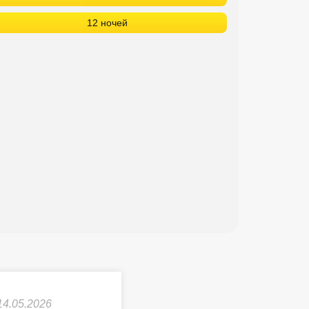
12 ночей
14.05.2026