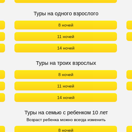
Туры на одного взрослого
8 ночей
11 ночей
14 ночей
Туры на троих взрослых
8 ночей
11 ночей
14 ночей
Туры на семью с ребенком 10 лет
Возраст ребенка можно всегда изменить
8 ночей