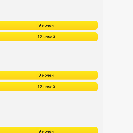
9 ночей
12 ночей
9 ночей
12 ночей
9 ночей