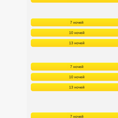
7 ночей
10 ночей
13 ночей
7 ночей
10 ночей
13 ночей
7 ночей