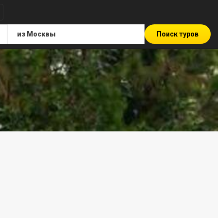
Поиск туров