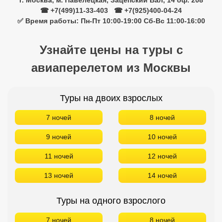
Туры на двоих взрослых
7 ночей
8 ночей
9 ночей
10 ночей
11 ночей
12 ночей
13 ночей
14 ночей
Туры на одного взрослого
7 ночей
8 ночей
9 ночей
10 ночей
11 ночей
12 ночей
13 ночей
14 ночей
Туры на троих взрослых