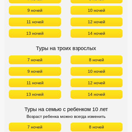
7 ночей
8 ночей
9 ночей
10 ночей
11 ночей
12 ночей
13 ночей
14 ночей
Туры на семью с ребенком 10 лет
Возраст ребенка можно всегда изменить
7 ночей
8 ночей
9 ночей
10 ночей
11 ночей
12 ночей
13 ночей
14 ночей
БРОНИРОВАНИЕ в Constantinos The Great БЕЗ