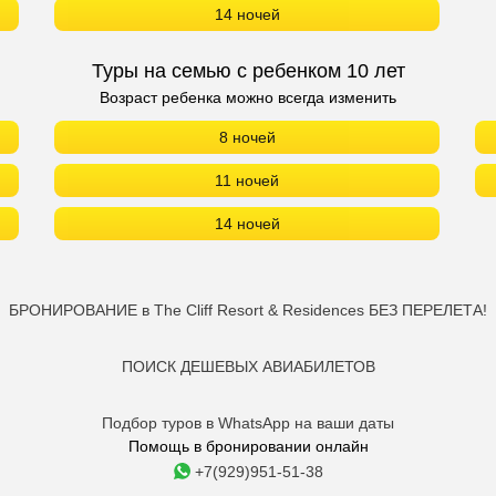
14 ночей
Туры на семью с ребенком 10 лет
Возраст ребенка можно всегда изменить
8 ночей
11 ночей
14 ночей
БРОНИРОВАНИЕ в The Cliff Resort & Residences БЕЗ ПЕРЕЛЕТА!
ПОИСК ДЕШЕВЫХ АВИАБИЛЕТОВ
Подбор туров в WhatsApp на ваши даты
Помощь в бронировании онлайн
+7(929)951-51-38