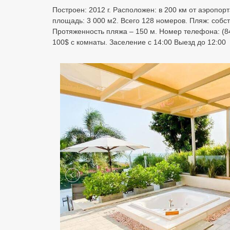
Построен: 2012 г. Расположен: в 200 км от аэропор
площадь: 3 000 м2. Всего 128 номеров. Пляж: собст
Протяженность пляжа – 150 м. Номер телефона: (84 6
100$ с комнаты. Заселение с 14:00 Выезд до 12:00