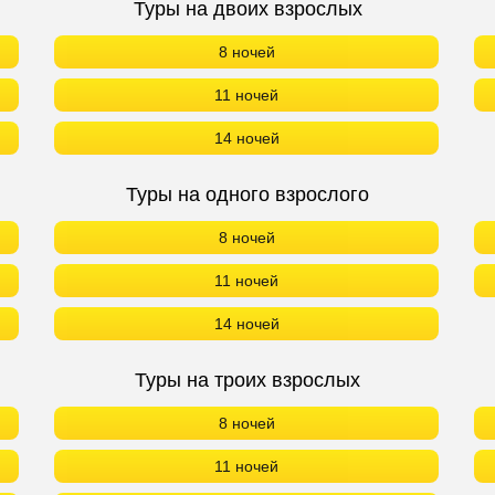
Туры на двоих взрослых
8 ночей
11 ночей
14 ночей
Туры на одного взрослого
8 ночей
11 ночей
14 ночей
Туры на троих взрослых
8 ночей
11 ночей