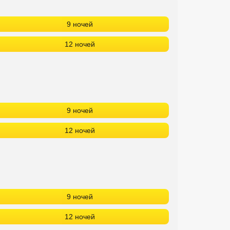
9 ночей
12 ночей
9 ночей
12 ночей
9 ночей
12 ночей