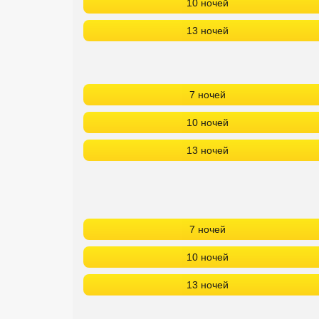
10 ночей
13 ночей
7 ночей
10 ночей
13 ночей
7 ночей
10 ночей
13 ночей