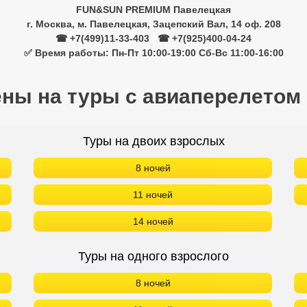
FUN&SUN PREMIUM Павелецкая
г. Москва, м. Павелецкая, Зацепский Вал, 14 оф. 208
☎ +7(499)11-33-403
|
☎ +7(925)400-04-24
✅ Время работы: Пн-Пт 10:00-19:00 Сб-Вс 11:00-16:00
ены на туры с авиаперелетом
Туры на двоих взрослых
8 ночей
11 ночей
14 ночей
Туры на одного взрослого
8 ночей