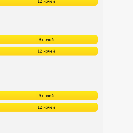
12 ночей
9 ночей
12 ночей
9 ночей
12 ночей