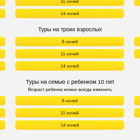
11 ночей
14 ночей
Туры на троих взрослых
8 ночей
11 ночей
14 ночей
Туры на семью с ребенком 10 лет
Возраст ребенка можно всегда изменить
8 ночей
11 ночей
14 ночей