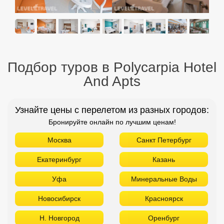
Подбор туров в Polycarpia Hotel
And Apts
Узнайте цены с перелетом из разных городов:
Бронируйте онлайн по лучшим ценам!
Москва
Санкт Петербург
Екатеринбург
Казань
Уфа
Минеральные Воды
Новосибирск
Красноярск
Н. Новгород
Оренбург