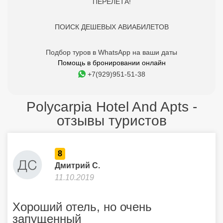
ПЕРЕЛЕТА!
ПОИСК ДЕШЕВЫХ АВИАБИЛЕТОВ
Подбор туров в WhatsApp на ваши даты
Помощь в бронировании онлайн
+7(929)951-51-38
Polycarpia Hotel And Apts -
отзывы туристов
8
Дмитрий С.
11.10.2019
Хороший отель, но очень
запущенный