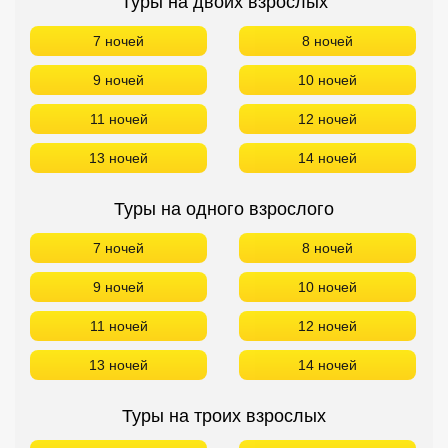
Туры на двоих взрослых
7 ночей
8 ночей
9 ночей
10 ночей
11 ночей
12 ночей
13 ночей
14 ночей
Туры на одного взрослого
7 ночей
8 ночей
9 ночей
10 ночей
11 ночей
12 ночей
13 ночей
14 ночей
Туры на троих взрослых