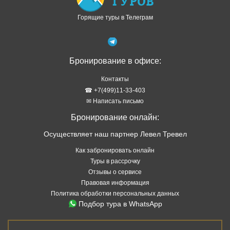
Горящие туры в Телеграм
Бронирование в офисе:
Контакты
☎ +7(499)11-33-403
✉ Написать письмо
Бронирование онлайн:
Осуществляет наш партнер Левел Тревел
Как забронировать онлайн
Туры в рассрочку
Отзывы о сервисе
Правовая информация
Политика обработки персональных данных
Подбор тура в WhatsApp