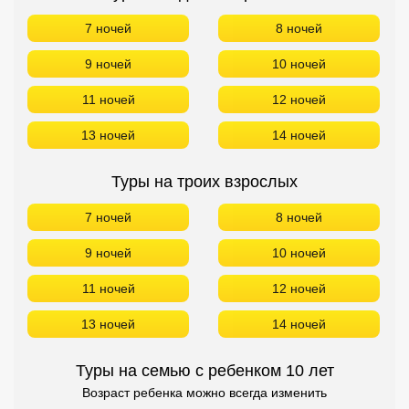
Туры на троих взрослых
7 ночей
8 ночей
9 ночей
10 ночей
11 ночей
12 ночей
13 ночей
14 ночей
Туры на семью с ребенком 10 лет
Возраст ребенка можно всегда изменить
7 ночей
8 ночей
9 ночей
10 ночей
11 ночей
12 ночей
13 ночей
14 ночей