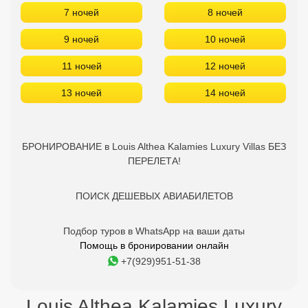
БРОНИРОВАНИЕ в Louis Althea Kalamies Luxury Villas БЕЗ
ПЕРЕЛЕТА!
ПОИСК ДЕШЕВЫХ АВИАБИЛЕТОВ
Подбор туров в WhatsApp на ваши даты
Помощь в бронировании онлайн
+7(929)951-51-38
Louis Althea Kalamies Luxury
Villas - отзывы туристов
10
Алёна
28.09.2024