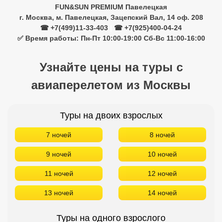
Туры на двоих взрослых
7 ночей
8 ночей
9 ночей
10 ночей
11 ночей
12 ночей
13 ночей
14 ночей
Туры на одного взрослого
7 ночей
8 ночей
9 ночей
10 ночей
11 ночей
12 ночей
13 ночей
14 ночей