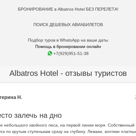
БРОНИРОВАНИЕ в Albatros Hotel БЕЗ ПЕРЕЛЕТА!
ПОИСК ДЕШЕВЫХ АВИАБИЛЕТОВ
Подбор туров в WhatsApp на ваши даты
Помощь в бронировании онлайн
+7(929)951-51-38
Albatros Hotel - отзывы туристов
терина Н.
сто залечь на дно
е небольшого хвойного леса, на первой линии моря. Собственный
к по крутым ступенькам сразу на глубину. Лежаки, зонтики платные