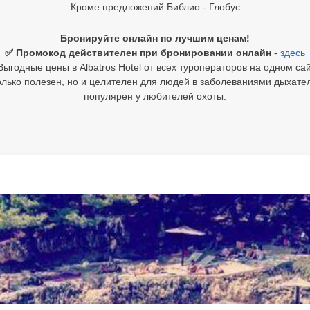
Кроме предложений Библио - Глобус
Бронируйте онлайн по лучшим ценам!
✅ Промокод действителен при бронировании онлайн
-
здесь
Выгодные цены в Albatros Hotel от всех туроператоров на одном сай
только полезен, но и целителен для людей в заболеваниями дыхате
популярен у любителей охоты.