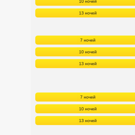
10 ночей
13 ночей
7 ночей
10 ночей
13 ночей
7 ночей
10 ночей
13 ночей