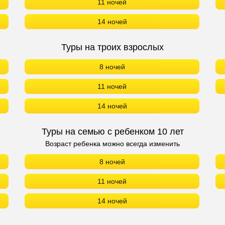
11 ночей
14 ночей
Туры на троих взрослых
8 ночей
11 ночей
14 ночей
Туры на семью с ребенком 10 лет
Возраст ребенка можно всегда изменить
8 ночей
11 ночей
14 ночей