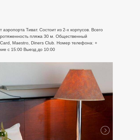
т аэропорта Тиват. Состоит из 2-х корпусов. Всего
. Протяженность пляжа 30 м. Общественный
Card, Maestro, Diners Club. Номер телефона: +
ие с 15:00 Выезд до 10:00