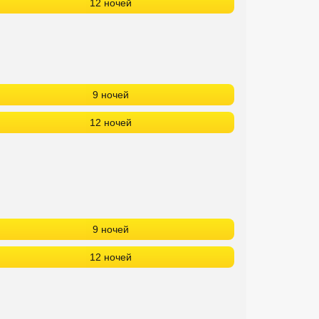
12 ночей
9 ночей
12 ночей
9 ночей
12 ночей