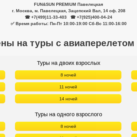
FUN&SUN PREMIUM Павелецкая
г. Москва, м. Павелецкая, Зацепский Вал, 14 оф. 208
☎ +7(499)11-33-403
|
☎ +7(925)400-04-24
✅ Время работы: Пн-Пт 10:00-19:00 Сб-Вс 11:00-16:00
ены на туры с авиаперелетом
Туры на двоих взрослых
8 ночей
11 ночей
14 ночей
Туры на одного взрослого
8 ночей