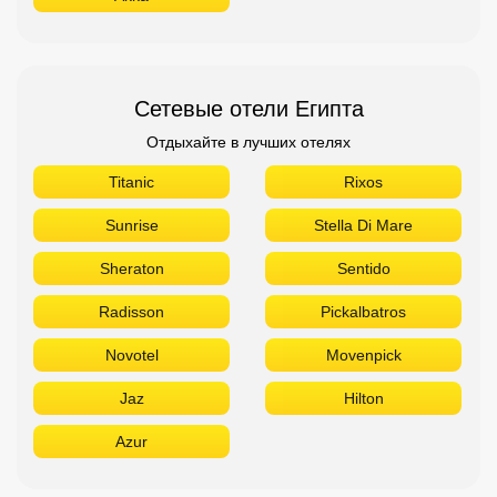
Сетевые отели Египта
Отдыхайте в лучших отелях
Titanic
Rixos
Sunrise
Stella Di Mare
Sheraton
Sentido
Radisson
Pickalbatros
Novotel
Movenpick
Jaz
Hilton
Azur