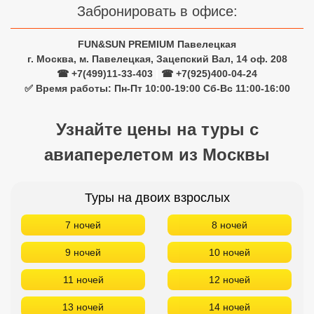
Забронировать в офисе:
FUN&SUN PREMIUM Павелецкая
г. Москва, м. Павелецкая, Зацепский Вал, 14 оф. 208
☎ +7(499)11-33-403
|
☎ +7(925)400-04-24
✅ Время работы: Пн-Пт 10:00-19:00 Сб-Вс 11:00-16:00
Узнайте цены на туры с
авиаперелетом из Москвы
Туры на двоих взрослых
7 ночей
8 ночей
9 ночей
10 ночей
11 ночей
12 ночей
13 ночей
14 ночей