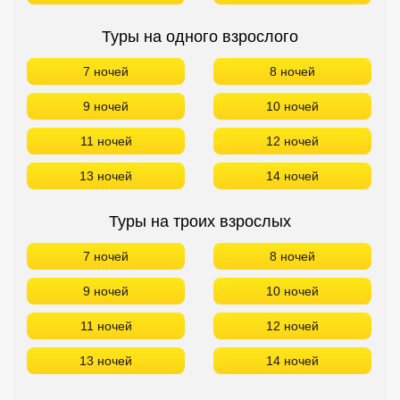
Туры на одного взрослого
7 ночей
8 ночей
9 ночей
10 ночей
11 ночей
12 ночей
13 ночей
14 ночей
Туры на троих взрослых
7 ночей
8 ночей
9 ночей
10 ночей
11 ночей
12 ночей
13 ночей
14 ночей