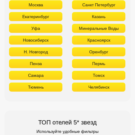
Москва
Санкт Петербург
Екатеринбург
Казань
Уфа
Минеральные Воды
Новосибирск
Красноярск
Н. Новгород
Оренбург
Пенза
Пермь
Самара
Томск
Тюмень
Челябинск
ТОП отелей 5* звезд
Используйте удобные фильтры