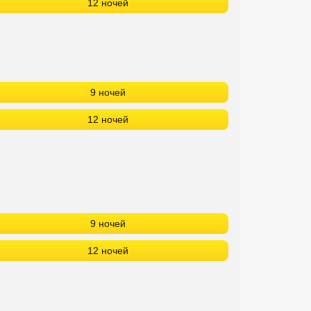
12 ночей
9 ночей
12 ночей
9 ночей
12 ночей