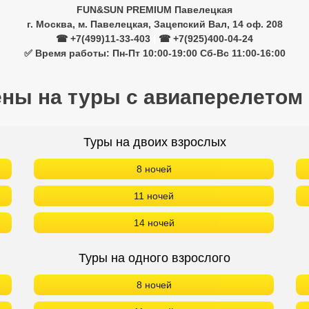
FUN&SUN PREMIUM Павелецкая
г. Москва, м. Павелецкая, Зацепский Вал, 14 оф. 208
☎ +7(499)11-33-403
|
☎ +7(925)400-04-24
✅ Время работы: Пн-Пт 10:00-19:00 Сб-Вс 11:00-16:00
ены на туры с авиаперелетом
Туры на двоих взрослых
8 ночей
11 ночей
14 ночей
Туры на одного взрослого
8 ночей