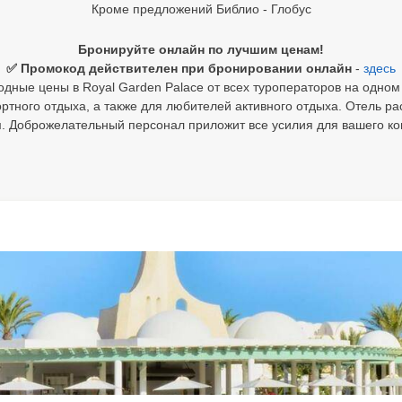
Кроме предложений Библио - Глобус
Бронируйте онлайн по лучшим ценам!
✅ Промокод действителен при бронировании онлайн
-
здесь
дные цены в Royal Garden Palace от всех туроператоров на одном
ртного отдыха, а также для любителей активного отдыха. Отель 
. Доброжелательный персонал приложит все усилия для вашего ко