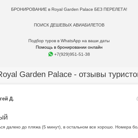
БРОНИРОВАНИЕ в Royal Garden Palace БЕЗ ПЕРЕЛЕТА!
ПОИСК ДЕШЕВЫХ АВИАБИЛЕТОВ
Подбор туров в WhatsApp на ваши даты
Помощь в бронировании онлайн
+7(929)951-51-38
Royal Garden Palace - отзывы туристо
гей Д.
ый
ься далеко до пляжа (5 минут), в остальном все хорошо. Номера б