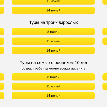
11 ночей
14 ночей
Туры на троих взрослых
8 ночей
11 ночей
14 ночей
Туры на семью с ребенком 10 лет
Возраст ребенка можно всегда изменить
8 ночей
11 ночей
14 ночей