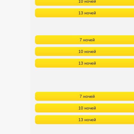
10 ночей
13 ночей
7 ночей
10 ночей
13 ночей
7 ночей
10 ночей
13 ночей