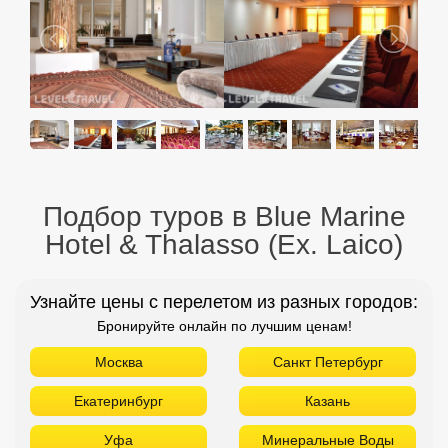
Подбор туров в Blue Marine
Hotel & Thalasso (Ex. Laico)
Узнайте цены с перелетом из разных городов:
Бронируйте онлайн по лучшим ценам!
Москва
Санкт Петербург
Екатеринбург
Казань
Уфа
Минеральные Воды