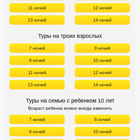
11 ночей
12 ночей
13 ночей
14 ночей
Туры на троих взрослых
7 ночей
8 ночей
9 ночей
10 ночей
11 ночей
12 ночей
13 ночей
14 ночей
Туры на семью с ребенком 10 лет
Возраст ребенка можно всегда изменить
7 ночей
8 ночей
9 ночей
10 ночей