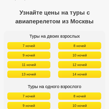
Узнайте цены на туры с
авиаперелетом из Москвы
Туры на двоих взрослых
7 ночей
8 ночей
9 ночей
10 ночей
11 ночей
12 ночей
13 ночей
14 ночей
Туры на одного взрослого
7 ночей
8 ночей
9 ночей
10 ночей