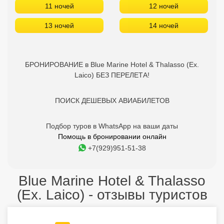
11 ночей
12 ночей
13 ночей
14 ночей
БРОНИРОВАНИЕ в Blue Marine Hotel & Thalasso (Ex.
Laico) БЕЗ ПЕРЕЛЕТА!
ПОИСК ДЕШЕВЫХ АВИАБИЛЕТОВ
Подбор туров в WhatsApp на ваши даты
Помощь в бронировании онлайн
+7(929)951-51-38
Blue Marine Hotel & Thalasso
(Ex. Laico) - отзывы туристов