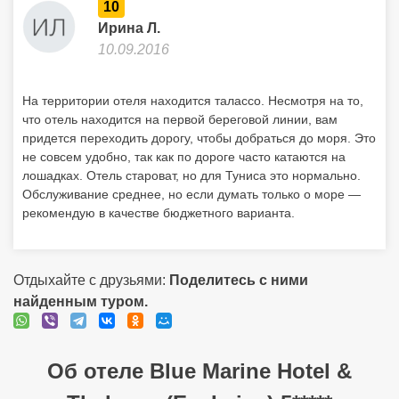
10
Ирина Л.
10.09.2016
На территории отеля находится талассо. Несмотря на то,
что отель находится на первой береговой линии, вам
придется переходить дорогу, чтобы добраться до моря. Это
не совсем удобно, так как по дороге часто катаются на
лошадках. Отель староват, но для Туниса это нормально.
Обслуживание среднее, но если думать только о море —
рекомендую в качестве бюджетного варианта.
Отдыхайте с друзьями:
Поделитесь с ними
найденным туром.
Об отеле Blue Marine Hotel &