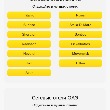
Отдыхайте в лучших отелях
Titanic
Rixos
Sunrise
Stella Di Mare
Sheraton
Sentido
Radisson
Pickalbatros
Novotel
Movenpick
Jaz
Hilton
Azur
Сетевые отели ОАЭ
Отдыхайте в лучших отелях