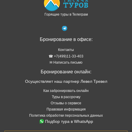
Горящие туры в Телеграм
Бронирование в офисе:
Контакты
☎ +7(499)11-33-403
✉ Написать письмо
Бронирование онлайн:
Осуществляет наш партнер Левел Тревел
Как забронировать онлайн
Туры в рассрочку
Отзывы о сервисе
Правовая информация
Политика обработки персональных данных
Подбор тура в WhatsApp