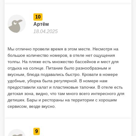
10
Артём
18.04.2025
Мы отлично провели время в этом месте. Несмотря на
большое количество номеров, в отеле нет ощущения
толпы. На пляже есть множество бассейнов и мест для
отдыха на солнце. Питание было разнообразным и
вкусным, блюда подавались быстро. Кровати в номере
удобные, уборка была регулярной. В номере нам
предоставили халат и пластиковые тапочки. В отеле есть
детская зона, видно, что там много всего интересного для
детишек. Бары и рестораны на территории с хорошим
сервисом, везде вкусно.
9