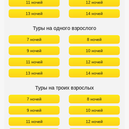
11 ночей
12 ночей
13 ночей
14 ночей
Туры на одного взрослого
7 ночей
8 ночей
9 ночей
10 ночей
11 ночей
12 ночей
13 ночей
14 ночей
Туры на троих взрослых
7 ночей
8 ночей
9 ночей
10 ночей
11 ночей
12 ночей