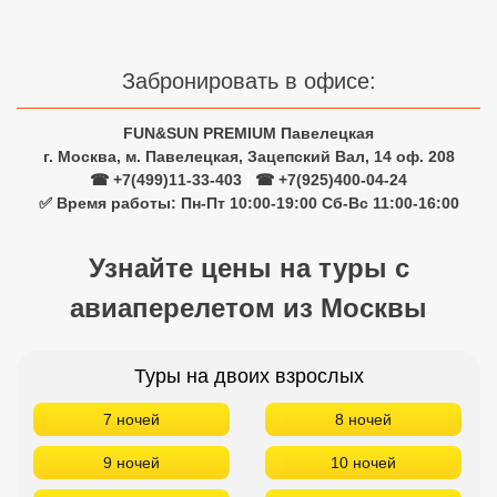
Забронировать в офисе:
FUN&SUN PREMIUM Павелецкая
г. Москва, м. Павелецкая, Зацепский Вал, 14 оф. 208
☎ +7(499)11-33-403
|
☎ +7(925)400-04-24
✅ Время работы: Пн-Пт 10:00-19:00 Сб-Вс 11:00-16:00
Узнайте цены на туры с
авиаперелетом из Москвы
Туры на двоих взрослых
7 ночей
8 ночей
9 ночей
10 ночей