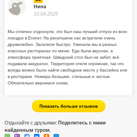
Нина
10.04.2025
Мы отлично отдохнули, это был наш лучший отпуск из всех
поездок в Египет. На ресепшене нас встретили очень
дружелюбно. Заселили быстро. Ужинали мы в разных
классных ресторанах по меню. Еда была вкусная, а
атмосфера приятная. Шведский стол был не забит, всё
подавали аккуратно. Территория отеля огромная, так что
всегда можно было найти свободное место у бассейна или
в ресторане. Номера большие, стильные и чистые.
Обязательно вернемся снова.
Показать больше отзывов
Отдыхайте с друзьями:
Поделитесь с ними
найденным туром.