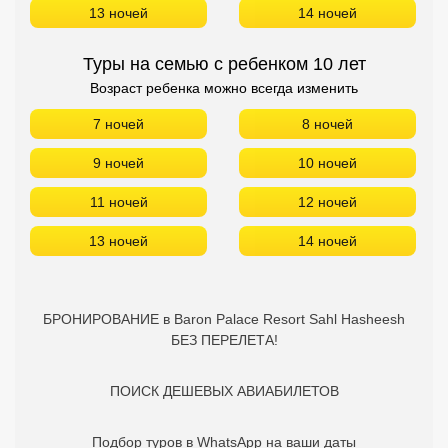
13 ночей
14 ночей
Туры на семью с ребенком 10 лет
Возраст ребенка можно всегда изменить
7 ночей
8 ночей
9 ночей
10 ночей
11 ночей
12 ночей
13 ночей
14 ночей
БРОНИРОВАНИЕ в Baron Palace Resort Sahl Hasheesh
БЕЗ ПЕРЕЛЕТА!
ПОИСК ДЕШЕВЫХ АВИАБИЛЕТОВ
Подбор туров в WhatsApp на ваши даты