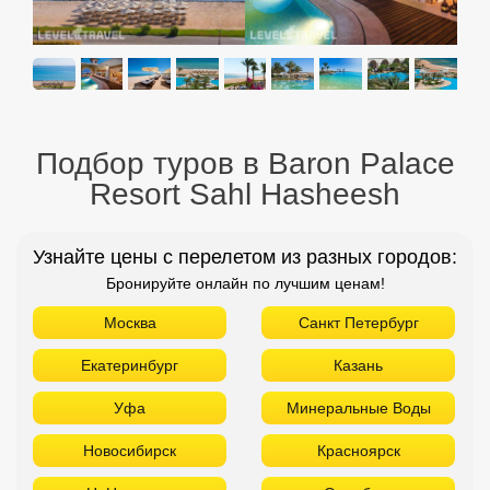
Подбор туров в Baron Palace
Resort Sahl Hasheesh
Узнайте цены с перелетом из разных городов:
Бронируйте онлайн по лучшим ценам!
Москва
Санкт Петербург
Екатеринбург
Казань
Уфа
Минеральные Воды
Новосибирск
Красноярск