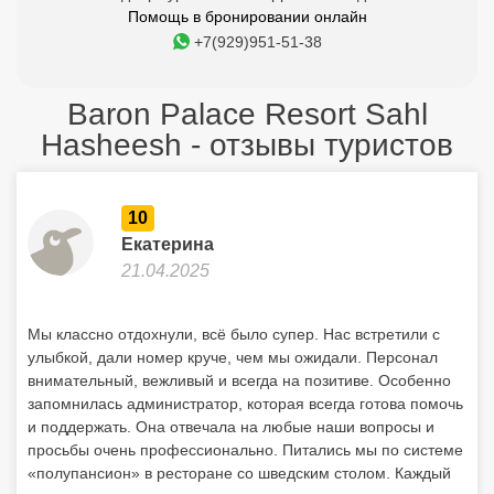
Помощь в бронировании онлайн
+7(929)951-51-38
Baron Palace Resort Sahl
Hasheesh - отзывы туристов
10
Екатерина
21.04.2025
Мы классно отдохнули, всё было супер. Нас встретили с
улыбкой, дали номер круче, чем мы ожидали. Персонал
внимательный, вежливый и всегда на позитиве. Особенно
запомнилась администратор, которая всегда готова помочь
и поддержать. Она отвечала на любые наши вопросы и
просьбы очень профессионально. Питались мы по системе
«полупансион» в ресторане со шведским столом. Каждый