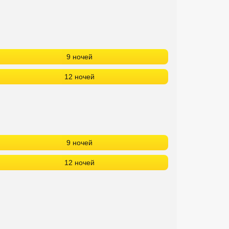
9 ночей
12 ночей
9 ночей
12 ночей