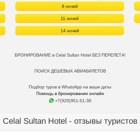
8 ночей
11 ночей
14 ночей
БРОНИРОВАНИЕ в Celal Sultan Hotel БЕЗ ПЕРЕЛЕТА!
ПОИСК ДЕШЕВЫХ АВИАБИЛЕТОВ
Подбор туров в WhatsApp на ваши даты
Помощь в бронировании онлайн
+7(929)951-51-38
Celal Sultan Hotel - отзывы туристов