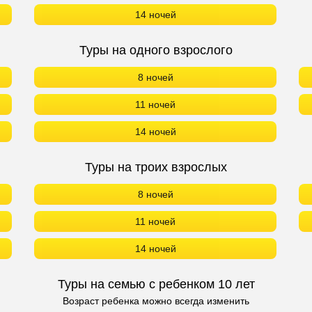
14 ночей
Туры на одного взрослого
8 ночей
11 ночей
14 ночей
Туры на троих взрослых
8 ночей
11 ночей
14 ночей
Туры на семью с ребенком 10 лет
Возраст ребенка можно всегда изменить