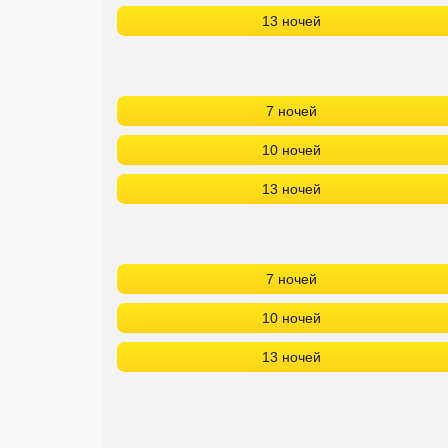
13 ночей
7 ночей
10 ночей
13 ночей
7 ночей
10 ночей
13 ночей