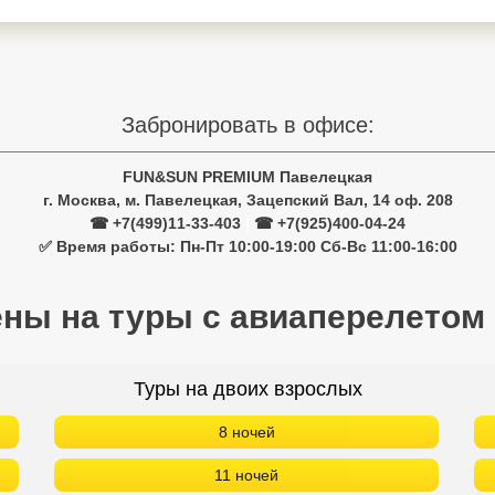
Забронировать в офисе:
FUN&SUN PREMIUM Павелецкая
г. Москва, м. Павелецкая, Зацепский Вал, 14 оф. 208
☎ +7(499)11-33-403
|
☎ +7(925)400-04-24
✅ Время работы: Пн-Пт 10:00-19:00 Сб-Вс 11:00-16:00
ены на туры с авиаперелетом
Туры на двоих взрослых
8 ночей
11 ночей