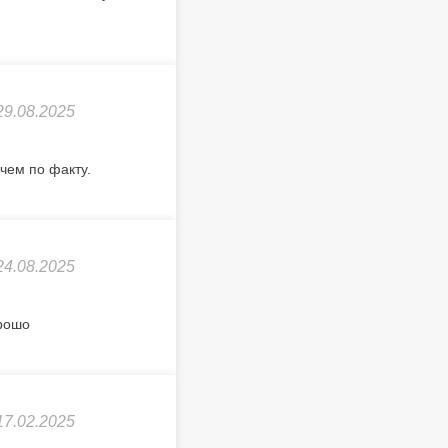
29.08.2025
чем по факту.
24.08.2025
орошо
17.02.2025