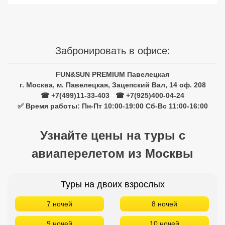
Забронировать в офисе:
FUN&SUN PREMIUM Павелецкая
г. Москва, м. Павелецкая, Зацепский Вал, 14 оф. 208
☎ +7(499)11-33-403
|
☎ +7(925)400-04-24
✅ Время работы: Пн-Пт 10:00-19:00 Сб-Вс 11:00-16:00
Узнайте цены на туры с
авиаперелетом из Москвы
Туры на двоих взрослых
7 ночей
8 ночей
9 ночей
10 ночей