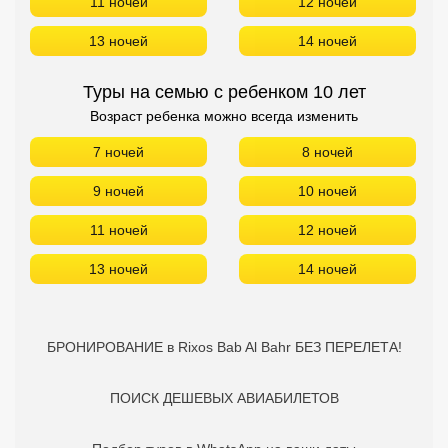
11 ночей
12 ночей
13 ночей
14 ночей
Туры на семью с ребенком 10 лет
Возраст ребенка можно всегда изменить
7 ночей
8 ночей
9 ночей
10 ночей
11 ночей
12 ночей
13 ночей
14 ночей
БРОНИРОВАНИЕ в Rixos Bab Al Bahr БЕЗ ПЕРЕЛЕТА!
ПОИСК ДЕШЕВЫХ АВИАБИЛЕТОВ