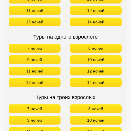
11 ночей
12 ночей
13 ночей
14 ночей
Туры на одного взрослого
7 ночей
8 ночей
9 ночей
10 ночей
11 ночей
12 ночей
13 ночей
14 ночей
Туры на троих взрослых
7 ночей
8 ночей
9 ночей
10 ночей