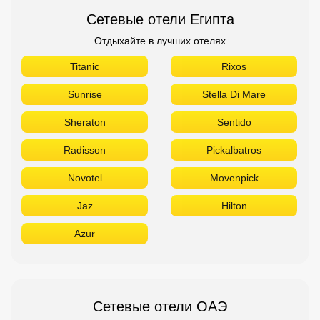
Сетевые отели Египта
Отдыхайте в лучших отелях
Titanic
Rixos
Sunrise
Stella Di Mare
Sheraton
Sentido
Radisson
Pickalbatros
Novotel
Movenpick
Jaz
Hilton
Azur
Сетевые отели ОАЭ