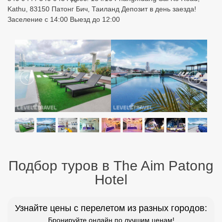
Kathu, 83150 Патонг Бич, Таиланд Депозит в день заезда!
Заселение с 14:00 Выезд до 12:00
Подбор туров в The Aim Patong
Hotel
Узнайте цены с перелетом из разных городов:
Бронируйте онлайн по лучшим ценам!