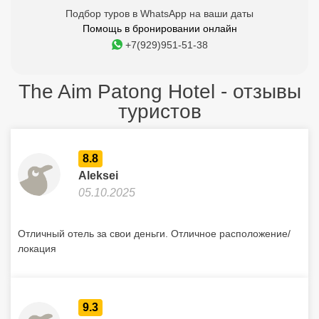
Подбор туров в WhatsApp на ваши даты
Помощь в бронировании онлайн
+7(929)951-51-38
The Aim Patong Hotel - отзывы
туристов
8.8
Aleksei
05.10.2025
Отличный отель за свои деньги. Отличное расположение/
локация
9.3