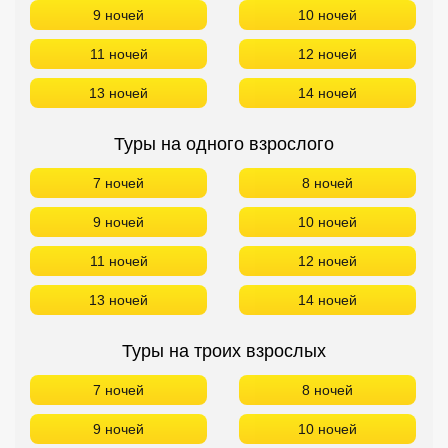
9 ночей
10 ночей
11 ночей
12 ночей
13 ночей
14 ночей
Туры на одного взрослого
7 ночей
8 ночей
9 ночей
10 ночей
11 ночей
12 ночей
13 ночей
14 ночей
Туры на троих взрослых
7 ночей
8 ночей
9 ночей
10 ночей