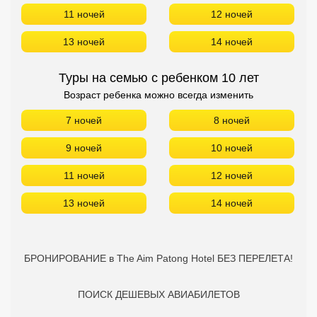
11 ночей
12 ночей
13 ночей
14 ночей
Туры на семью с ребенком 10 лет
Возраст ребенка можно всегда изменить
7 ночей
8 ночей
9 ночей
10 ночей
11 ночей
12 ночей
13 ночей
14 ночей
БРОНИРОВАНИЕ в The Aim Patong Hotel БЕЗ ПЕРЕЛЕТА!
ПОИСК ДЕШЕВЫХ АВИАБИЛЕТОВ