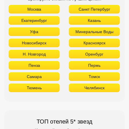
Москва
Санкт Петербург
Екатеринбург
Казань
Уфа
Минеральные Воды
Новосибирск
Красноярск
Н. Новгород
Оренбург
Пенза
Пермь
Самара
Томск
Тюмень
Челябинск
ТОП отелей 5* звезд