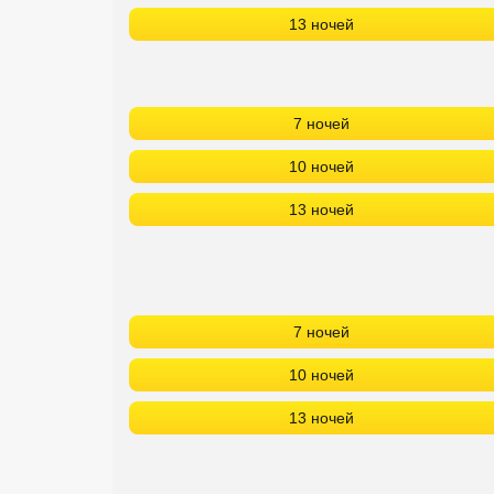
13 ночей
7 ночей
10 ночей
13 ночей
7 ночей
10 ночей
13 ночей