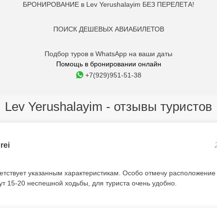
БРОНИРОВАНИЕ в Lev Yerushalayim БЕЗ ПЕРЕЛЕТА!
ПОИСК ДЕШЕВЫХ АВИАБИЛЕТОВ
Подбор туров в WhatsApp на ваши даты
Помощь в бронировании онлайн
+7(929)951-51-38
Lev Yerushalayim - отзывы туристов
rei
етствует указанным характеристикам. Особо отмечу расположение 
ут 15-20 неспешной ходьбы, для туриста очень удобно.