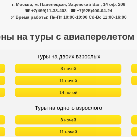
г. Москва, м. Павелецкая, Зацепский Вал, 14 оф. 208
☎ +7(499)11-33-403
|
☎ +7(925)400-04-24
✅ Время работы: Пн-Пт 10:00-19:00 Сб-Вс 11:00-16:00
ены на туры с авиаперелетом
Туры на двоих взрослых
8 ночей
11 ночей
14 ночей
Туры на одного взрослого
8 ночей
11 ночей