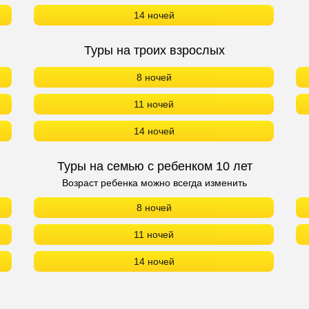
14 ночей
Туры на троих взрослых
8 ночей
11 ночей
14 ночей
Туры на семью с ребенком 10 лет
Возраст ребенка можно всегда изменить
8 ночей
11 ночей
14 ночей