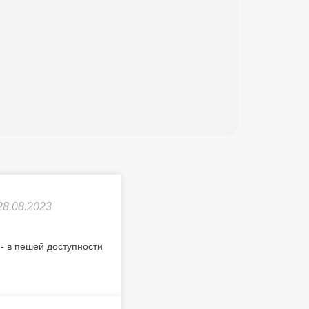
28.08.2023
- в пешей доступности