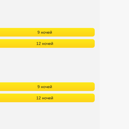
9 ночей
12 ночей
9 ночей
12 ночей