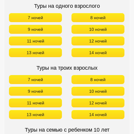
Туры на троих взрослых
7 ночей
8 ночей
9 ночей
10 ночей
11 ночей
12 ночей
13 ночей
14 ночей
Туры на семью с ребенком 10 лет
Возраст ребенка можно всегда изменить
7 ночей
8 ночей
9 ночей
10 ночей
11 ночей
12 ночей
13 ночей
14 ночей