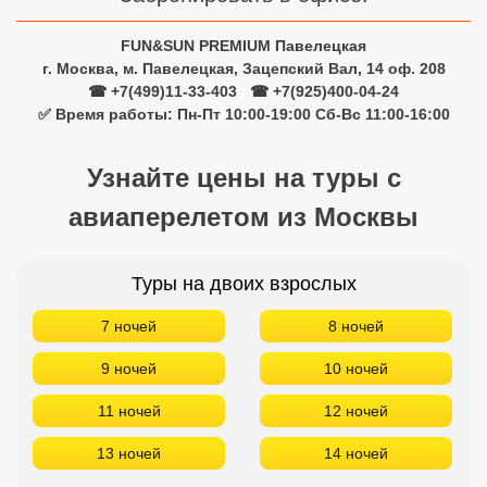
авиаперелетом из Москвы
Туры на двоих взрослых
7 ночей
8 ночей
9 ночей
10 ночей
11 ночей
12 ночей
13 ночей
14 ночей
Туры на одного взрослого
7 ночей
8 ночей
9 ночей
10 ночей
11 ночей
12 ночей
13 ночей
14 ночей