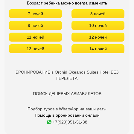
БРОНИРОВАНИЕ в Orchid Okeanos Suites Hotel БЕЗ
ПЕРЕЛЕТА!
ПОИСК ДЕШЕВЫХ АВИАБИЛЕТОВ
Подбор туров в WhatsApp на ваши даты
Помощь в бронировании онлайн
+7(929)951-51-38
Orchid Okeanos Suites Hotel -
отзывы туристов
Отдыхайте с друзьями:
Поделитесь с ними
найденным туром.