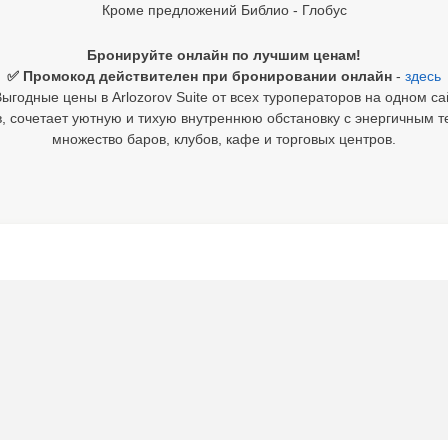
Кроме предложений Библио - Глобус
Бронируйте онлайн по лучшим ценам!
✅ Промокод действителен при бронировании онлайн
-
здесь
ыгодные цены в Arlozorov Suite от всех туроператоров на одном са
в, сочетает уютную и тихую внутреннюю обстановку с энергичным 
множество баров, клубов, кафе и торговых центров.