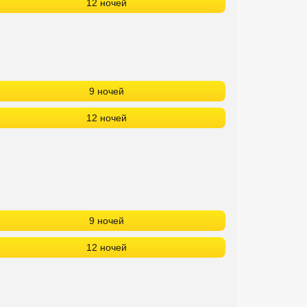
12 ночей
9 ночей
12 ночей
9 ночей
12 ночей