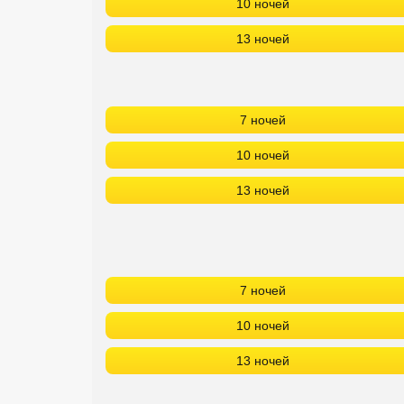
10 ночей
13 ночей
7 ночей
10 ночей
13 ночей
7 ночей
10 ночей
13 ночей