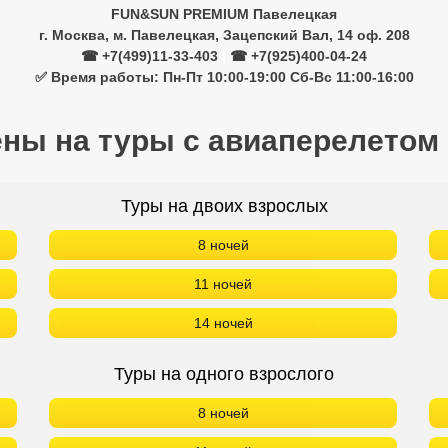
FUN&SUN PREMIUM Павелецкая
г. Москва, м. Павелецкая, Зацепский Вал, 14 оф. 208
☎ +7(499)11-33-403
|
☎ +7(925)400-04-24
✅ Время работы: Пн-Пт 10:00-19:00 Сб-Вс 11:00-16:00
ены на туры с авиаперелетом
Туры на двоих взрослых
8 ночей
11 ночей
14 ночей
Туры на одного взрослого
8 ночей