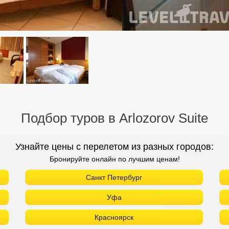
Подбор туров в Arlozorov Suite
Узнайте цены с перелетом из разных городов:
Бронируйте онлайн по лучшим ценам!
Санкт Петербург
Уфа
Красноярск