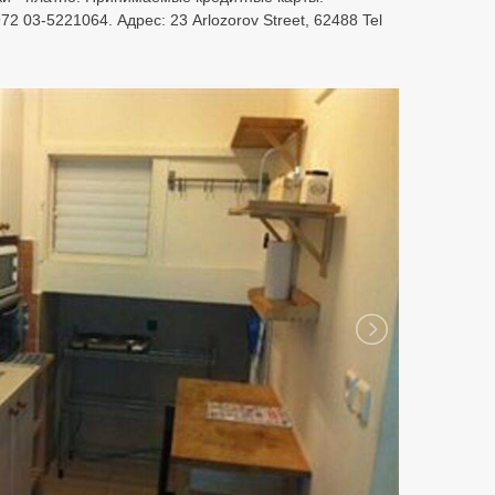
 03-5221064. Адрес: 23 Arlozorov Street, 62488 Tel