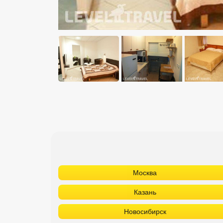
Москва
Казань
Новосибирск