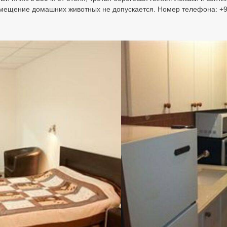
Размещение домашних животных не допускается. Номер телефона: +972