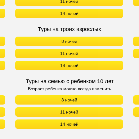
11 ночей
14 ночей
Туры на троих взрослых
8 ночей
11 ночей
14 ночей
Туры на семью с ребенком 10 лет
Возраст ребенка можно всегда изменить
8 ночей
11 ночей
14 ночей