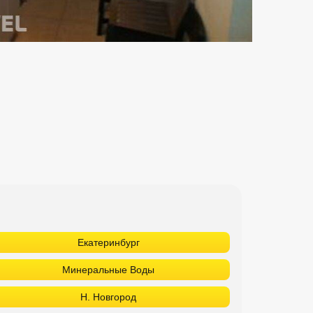
Екатеринбург
Минеральные Воды
Н. Новгород