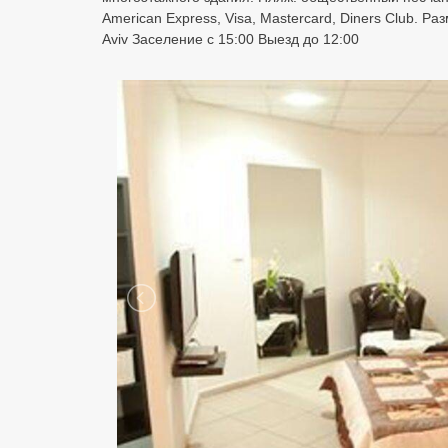
American Express, Visa, Mastercard, Diners Club. 
Aviv Заселение с 15:00 Выезд до 12:00