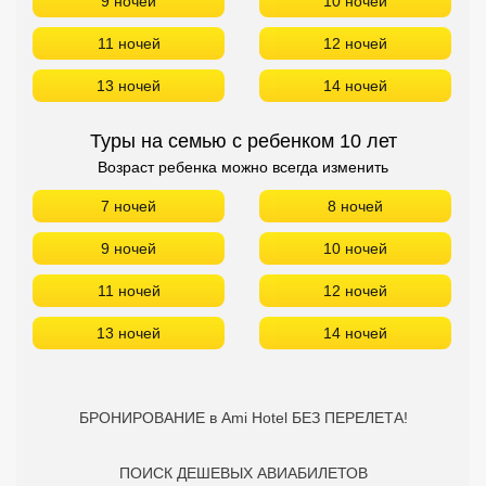
9 ночей
10 ночей
11 ночей
12 ночей
13 ночей
14 ночей
Туры на семью с ребенком 10 лет
Возраст ребенка можно всегда изменить
7 ночей
8 ночей
9 ночей
10 ночей
11 ночей
12 ночей
13 ночей
14 ночей
БРОНИРОВАНИЕ в Ami Hotel БЕЗ ПЕРЕЛЕТА!
ПОИСК ДЕШЕВЫХ АВИАБИЛЕТОВ