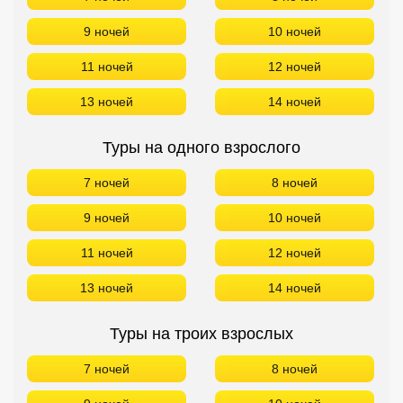
9 ночей
10 ночей
11 ночей
12 ночей
13 ночей
14 ночей
Туры на одного взрослого
7 ночей
8 ночей
9 ночей
10 ночей
11 ночей
12 ночей
13 ночей
14 ночей
Туры на троих взрослых
7 ночей
8 ночей