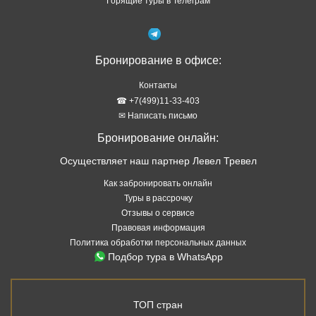
Горящие туры в Телеграм
Бронирование в офисе:
Контакты
☎ +7(499)11-33-403
✉ Написать письмо
Бронирование онлайн:
Осуществляет наш партнер Левел Тревел
Как забронировать онлайн
Туры в рассрочку
Отзывы о сервисе
Правовая информация
Политика обработки персональных данных
Подбор тура в WhatsApp
ТОП стран