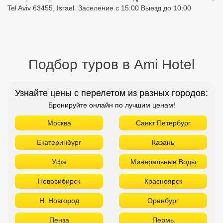
Tel Aviv 63455, Israel. Заселение с 15:00 Выезд до 10:00
Подбор туров в Ami Hotel
Узнайте цены с перелетом из разных городов:
Бронируйте онлайн по лучшим ценам!
Москва
Санкт Петербург
Екатеринбург
Казань
Уфа
Минеральные Воды
Новосибирск
Красноярск
Н. Новгород
Оренбург
Пенза
Пермь