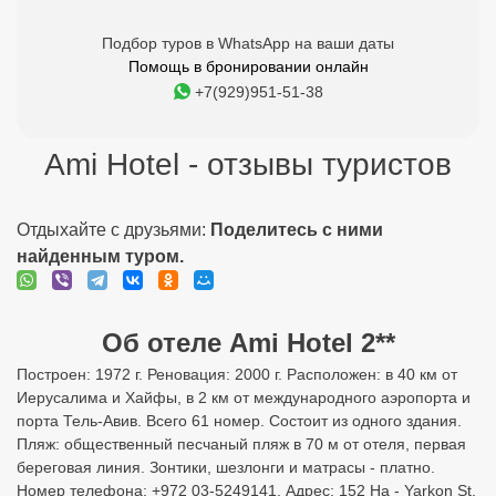
Подбор туров в WhatsApp на ваши даты
Помощь в бронировании онлайн
+7(929)951-51-38
Ami Hotel - отзывы туристов
Отдыхайте с друзьями:
Поделитесь с ними
найденным туром.
Об отеле Ami Hotel 2**
Построен: 1972 г. Реновация: 2000 г. Расположен: в 40 км от
Иерусалима и Хайфы, в 2 км от международного аэропорта и
порта Тель-Авив. Всего 61 номер. Состоит из одного здания.
Пляж: общественный песчаный пляж в 70 м от отеля, первая
береговая линия. Зонтики, шезлонги и матрасы - платно.
Номер телефона: +972 03-5249141. Адрес: 152 Ha - Yarkon St,