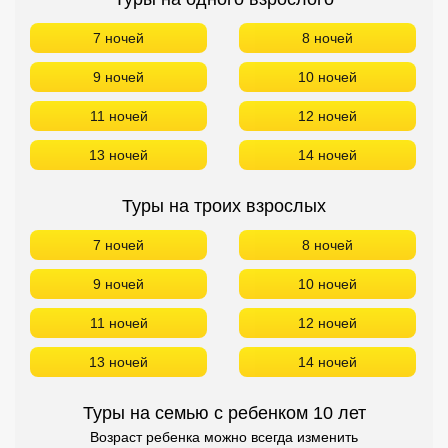
Туры на троих взрослых
7 ночей
8 ночей
9 ночей
10 ночей
11 ночей
12 ночей
13 ночей
14 ночей
Туры на семью с ребенком 10 лет
Возраст ребенка можно всегда изменить
7 ночей
8 ночей
9 ночей
10 ночей
11 ночей
12 ночей
13 ночей
14 ночей