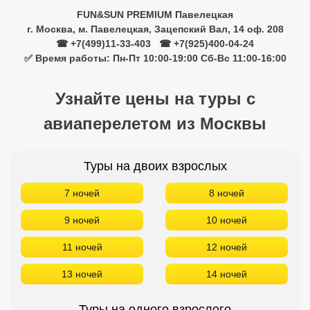
Туры на двоих взрослых
7 ночей
8 ночей
9 ночей
10 ночей
11 ночей
12 ночей
13 ночей
14 ночей
Туры на одного взрослого
7 ночей
8 ночей
9 ночей
10 ночей
11 ночей
12 ночей
13 ночей
14 ночей