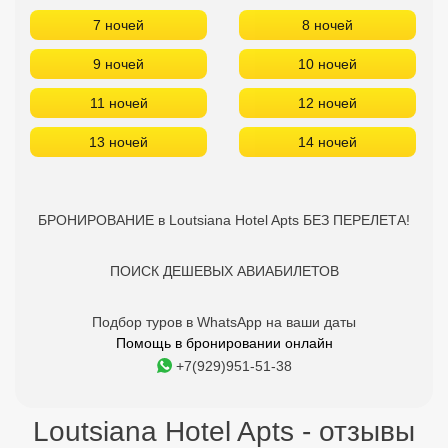
БРОНИРОВАНИЕ в Loutsiana Hotel Apts БЕЗ ПЕРЕЛЕТА!
ПОИСК ДЕШЕВЫХ АВИАБИЛЕТОВ
Подбор туров в WhatsApp на ваши даты
Помощь в бронировании онлайн
+7(929)951-51-38
Loutsiana Hotel Apts - отзывы
туристов
9.3
Майя Б.
25.11.2021
Тихий приятный отдых