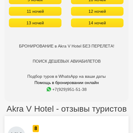
11 ночей
12 ночей
13 ночей
14 ночей
БРОНИРОВАНИЕ в Akra V Hotel БЕЗ ПЕРЕЛЕТА!
ПОИСК ДЕШЕВЫХ АВИАБИЛЕТОВ
Подбор туров в WhatsApp на ваши даты
Помощь в бронировании онлайн
+7(929)951-51-38
Akra V Hotel - отзывы туристов
8