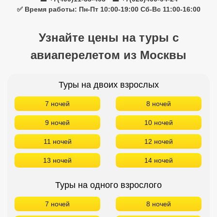
✅ Время работы: Пн-Пт 10:00-19:00 Сб-Вс 11:00-16:00
Узнайте цены на туры с
авиаперелетом из Москвы
Туры на двоих взрослых
7 ночей
8 ночей
9 ночей
10 ночей
11 ночей
12 ночей
13 ночей
14 ночей
Туры на одного взрослого
7 ночей
8 ночей