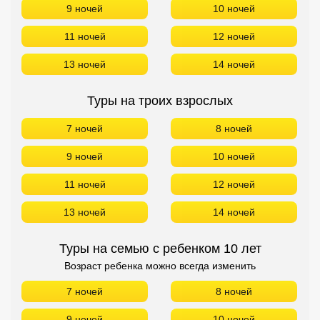
9 ночей
10 ночей
11 ночей
12 ночей
13 ночей
14 ночей
Туры на троих взрослых
7 ночей
8 ночей
9 ночей
10 ночей
11 ночей
12 ночей
13 ночей
14 ночей
Туры на семью с ребенком 10 лет
Возраст ребенка можно всегда изменить
7 ночей
8 ночей
9 ночей
10 ночей