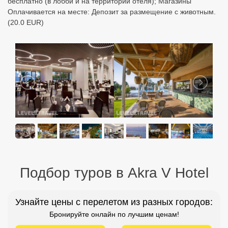
бесплатно (в лобби и на территории отеля); Магазины
Оплачивается на месте: Депозит за размещение с животным.
(20.0 EUR)
Подбор туров в Akra V Hotel
Узнайте цены с перелетом из разных городов:
Бронируйте онлайн по лучшим ценам!