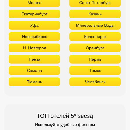
Москва
Санкт Петербург
Екатеринбург
Казань
Уфа
Минеральные Воды
Новосибирск
Красноярск
Н. Новгород
Оренбург
Пенза
Пермь
Самара
Томск
Тюмень
Челябинск
ТОП отелей 5* звезд
Используйте удобные фильтры