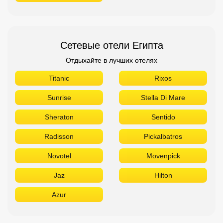
Сетевые отели Египта
Отдыхайте в лучших отелях
Titanic
Rixos
Sunrise
Stella Di Mare
Sheraton
Sentido
Radisson
Pickalbatros
Novotel
Movenpick
Jaz
Hilton
Azur