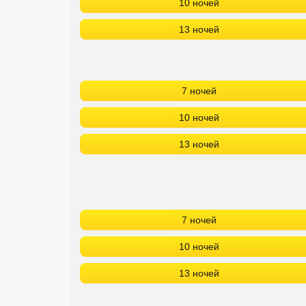
10 ночей
13 ночей
7 ночей
10 ночей
13 ночей
7 ночей
10 ночей
13 ночей