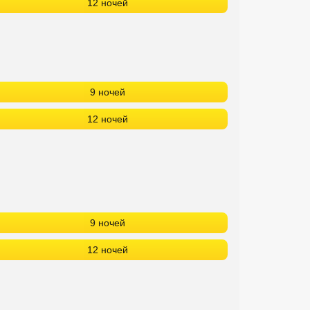
12 ночей
9 ночей
12 ночей
9 ночей
12 ночей