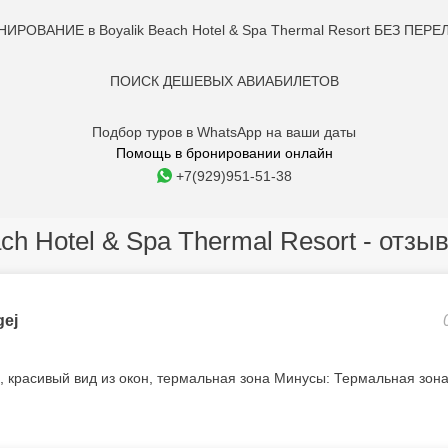
ИРОВАНИЕ в Boyalik Beach Hotel & Spa Thermal Resort БЕЗ ПЕРЕ
ПОИСК ДЕШЕВЫХ АВИАБИЛЕТОВ
Подбор туров в WhatsApp на ваши даты
Помощь в бронировании онлайн
+7(929)951-51-38
ach Hotel & Spa Thermal Resort - отзы
gej
 красивый вид из окон, термальная зона Минусы: Термальная зона