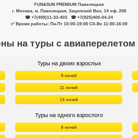
FUN&SUN PREMIUM Павелецкая
г. Москва, м. Павелецкая, Зацепский Вал, 14 оф. 208
☎ +7(499)11-33-403
|
☎ +7(925)400-04-24
✅ Время работы: Пн-Пт 10:00-19:00 Сб-Вс 11:00-16:00
ены на туры с авиаперелетом
Туры на двоих взрослых
8 ночей
11 ночей
14 ночей
Туры на одного взрослого
8 ночей