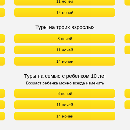
11 ночей
14 ночей
Туры на троих взрослых
8 ночей
11 ночей
14 ночей
Туры на семью с ребенком 10 лет
Возраст ребенка можно всегда изменить
8 ночей
11 ночей
14 ночей