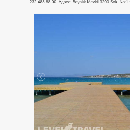
232 488 88 00. Адрес: Boyalık Mevkii 3200 Sok. No: