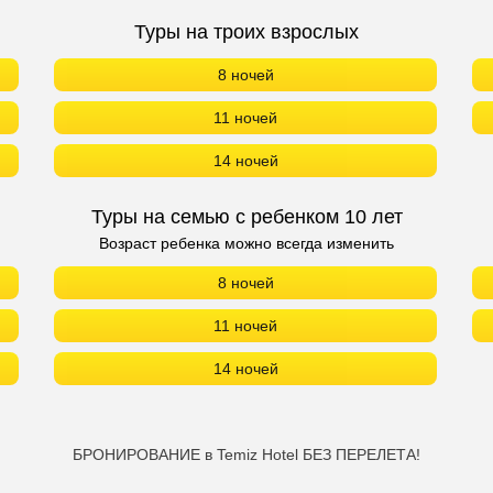
Туры на троих взрослых
8 ночей
11 ночей
14 ночей
Туры на семью с ребенком 10 лет
Возраст ребенка можно всегда изменить
8 ночей
11 ночей
14 ночей
БРОНИРОВАНИЕ в Temiz Hotel БЕЗ ПЕРЕЛЕТА!