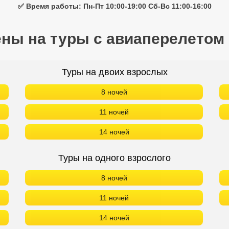
✅ Время работы: Пн-Пт 10:00-19:00 Сб-Вс 11:00-16:00
ены на туры с авиаперелетом
Туры на двоих взрослых
8 ночей
11 ночей
14 ночей
Туры на одного взрослого
8 ночей
11 ночей
14 ночей