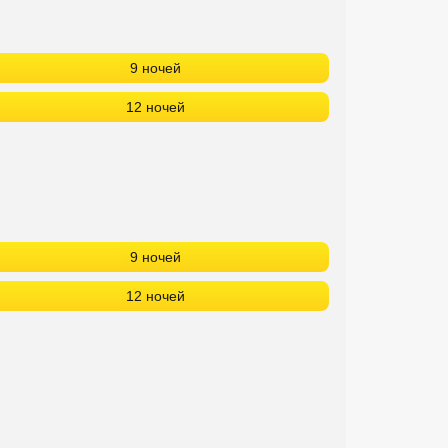
9 ночей
12 ночей
9 ночей
12 ночей