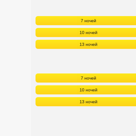
7 ночей
10 ночей
13 ночей
7 ночей
10 ночей
13 ночей